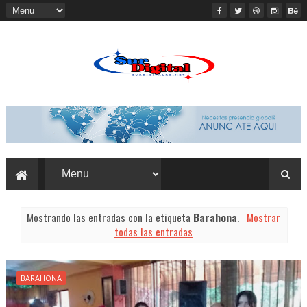
Mostrando las entradas con la etiqueta
Barahona
.
Mostrar
todas las entradas
BARAHONA