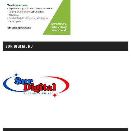
SUR DIGITAL RD