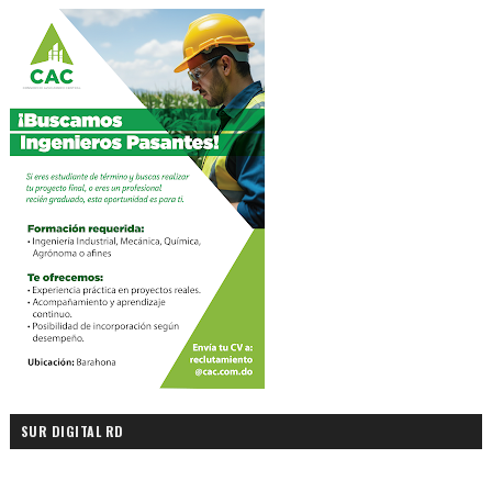
SUR DIGITAL RD