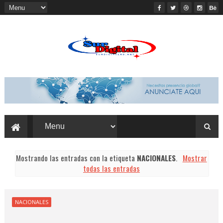
Mostrando las entradas con la etiqueta
NACIONALES
.
Mostrar
todas las entradas
NACIONALES