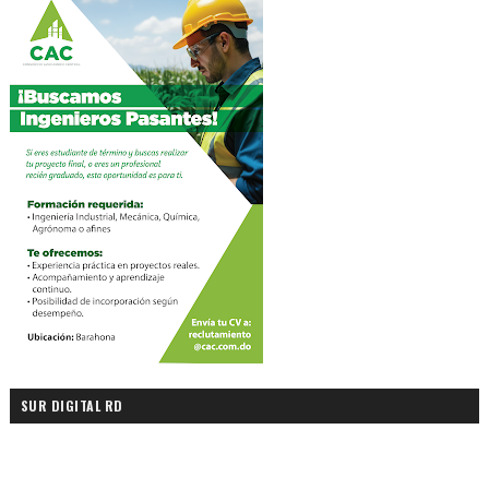
SUR DIGITAL RD