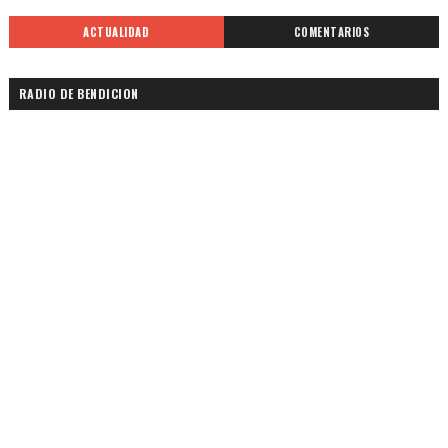
ACTUALIDAD
COMENTARIOS
RADIO DE BENDICION