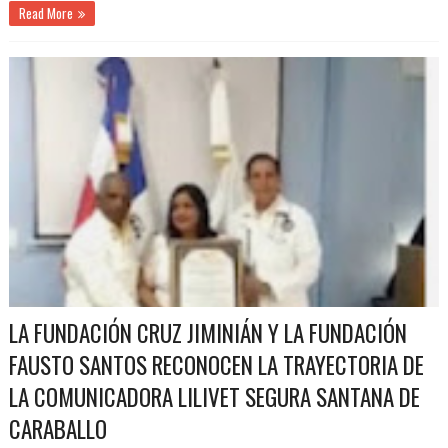
Read More
LA FUNDACIÓN CRUZ JIMINIÁN Y LA FUNDACIÓN
FAUSTO SANTOS RECONOCEN LA TRAYECTORIA DE
LA COMUNICADORA LILIVET SEGURA SANTANA DE
CARABALLO