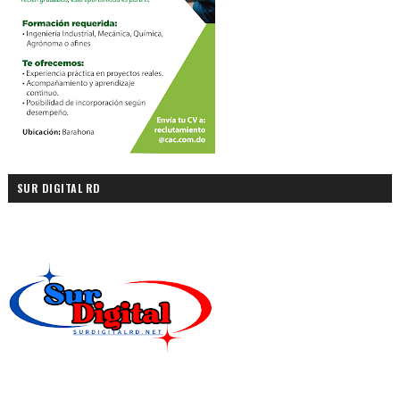
SUR DIGITAL RD