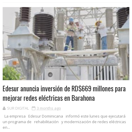
Edesur anuncia inversión de RD$669 millones para
mejorar redes eléctricas en Barahona
SUR DIGITAL
3 months ago
La empresa Edesur Dominicana informó este lunes que ejecutará
un programa de rehabilitación y modernización de redes eléctricas
en...