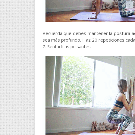
Recuerda que debes mantener la postura ade
sea más profundo. Haz 20 repeticiones cada
7. Sentadillas pulsantes