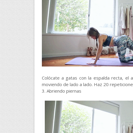
Colócate a gatas con la espalda recta, el 
moviendo de lado a lado. Haz 20 repeticione
3. Abriendo piernas