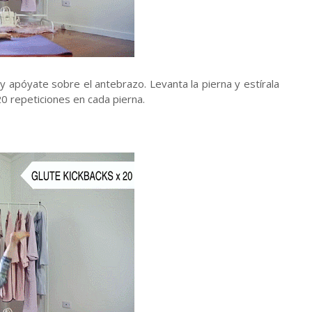
y apóyate sobre el antebrazo. Levanta la pierna y estírala
20 repeticiones en cada pierna.