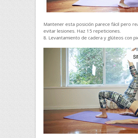
Mantener esta posición parece fácil pero r
evitar lesiones. Haz 15 repeticiones.
8. Levantamiento de cadera y glúteos con pi