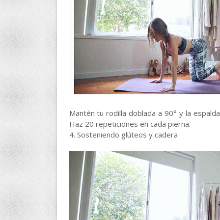
Mantén tu rodilla doblada a 90° y la espalda
Haz 20 repeticiones en cada pierna.
4. Sosteniendo glúteos y cadera