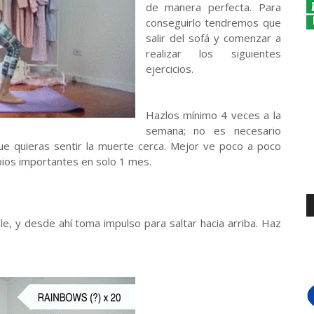
de manera perfecta. Para
conseguirlo tendremos que
salir del sofá y comenzar a
realizar los siguientes
ejercicios.
Hazlos mínimo 4 veces a la
semana; no es necesario
e quieras sentir la muerte cerca. Mejor ve poco a poco
bios importantes en solo 1 mes.
le, y desde ahí toma impulso para saltar hacia arriba. Haz