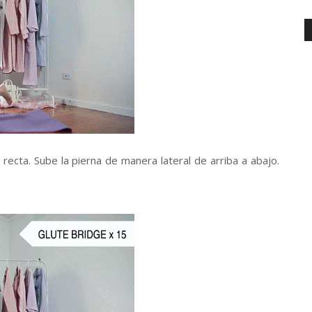
 recta. Sube la pierna de manera lateral de arriba a abajo.