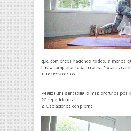
que comiences haciendo todos, a menos qu
hasta completar toda la rutina. Notarás cam
1. Brincos cortos
Realiza una sentadilla lo más profunda posib
20 repeticiones.
2. Oscilaciones con pierna