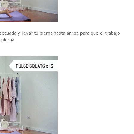
cuada y llevar tu pierna hasta arriba para que el trabajo
 pierna.