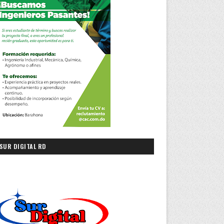
SUR DIGITAL RD