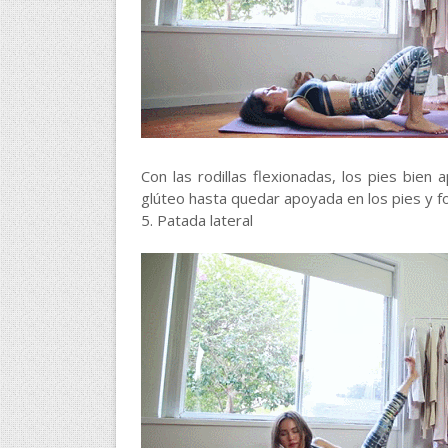
Con las rodillas flexionadas, los pies bien
glúteo hasta quedar apoyada en los pies y fo
5. Patada lateral