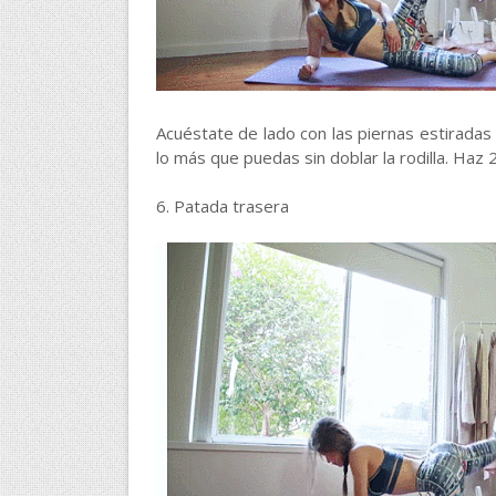
Acuéstate de lado con las piernas estiradas 
lo más que puedas sin doblar la rodilla. Haz 
6. Patada trasera