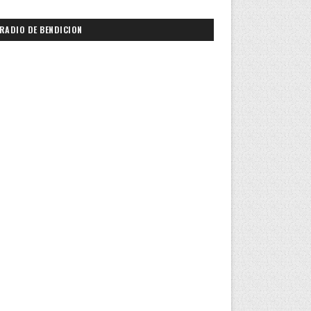
RADIO DE BENDICION