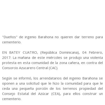
"Dueños" de ingenio Barahona no quieren dar terreno para
cementerio.
EN BATEY CUATRO, (República Dominicana), 04 Febrero,
2017: La mañana de este miércoles se produjo una violenta
protesta en esta comunidad de la zona cañera, en contra del
Consorcio Azucarero Central (CAC).
Según se informó, los arrendatarios del ingenio Barahona se
oponen a una solicitud que le hizo la comunidad para que le
ceda una pequeña porción de los terrenos propiedad del
Consejo Estatal del Azúcar (CEA), para ellos construir un
cementerio.