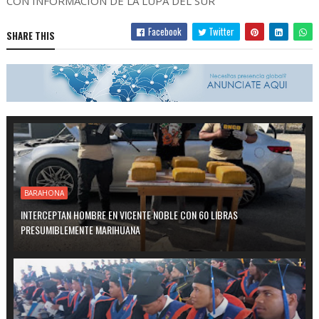
CON INFORMACIÓN DE LA LUPA DEL SUR
Facebook
Twitter
SHARE THIS
BARAHONA
INTERCEPTAN HOMBRE EN VICENTE NOBLE CON 60 LIBRAS
PRESUMIBLEMENTE MARIHUANA