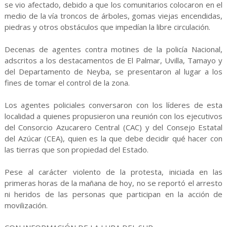
se vio afectado, debido a que los comunitarios colocaron en el
medio de la vía troncos de árboles, gomas viejas encendidas,
piedras y otros obstáculos que impedían la libre circulación.
Decenas de agentes contra motines de la policía Nacional,
adscritos a los destacamentos de El Palmar, Uvilla, Tamayo y
del Departamento de Neyba, se presentaron al lugar a los
fines de tomar el control de la zona.
Los agentes policiales conversaron con los líderes de esta
localidad a quienes propusieron una reunión con los ejecutivos
del Consorcio Azucarero Central (CAC) y del Consejo Estatal
del Azúcar (CEA), quien es la que debe decidir qué hacer con
las tierras que son propiedad del Estado.
Pese al carácter violento de la protesta, iniciada en las
primeras horas de la mañana de hoy, no se reportó el arresto
ni heridos de las personas que participan en la acción de
movilización.