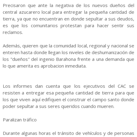
Precisaron que ante la negativa de los nuevos dueños del
central azucarero local para entregar la pequeña cantidad de
tierra, ya que no encuentran en donde sepultar a sus deudos,
es que los comunitarios protestan para hacer sentir sus
reclamos.
Además, quieren que la comunidad local, regional y nacional se
enteren hasta donde llegan los niveles de deshumanización de
los "dueños" del ingenio Barahona frente a una demanda que
lo que amerita es aprobacion inmediata.
Los informes dan cuenta que los ejecutivos del CAC se
resisten a entregar esa pequeña cantidad de tierra para que
los que viven aquí edifiquen el construir el campo santo donde
poder sepultar a sus seres queridos cuando mueren.
Paralizan tráfico
Durante algunas horas el tránsito de vehículos y de personas