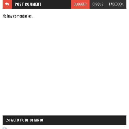
POST
COMMENT
BLOGGER
DISQUS
FACEBOOK
No hay comentarios.
ESPACIO PUBLICITARIO