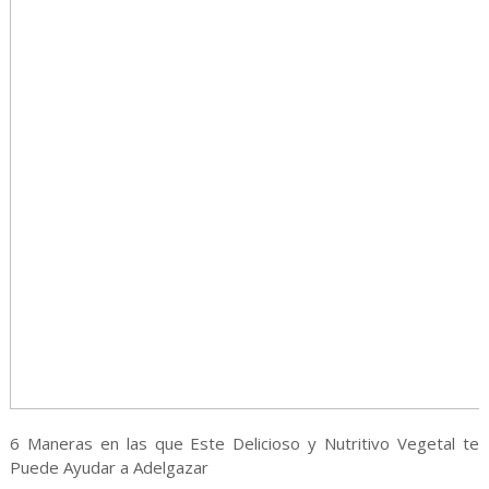
6 Maneras en las que Este Delicioso y Nutritivo Vegetal te
Puede Ayudar a Adelgazar