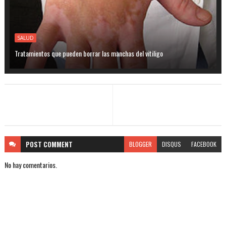
SALUD
Tratamientos que pueden borrar las manchas del vitiligo
POST
COMMENT
BLOGGER
DISQUS
FACEBOOK
No hay comentarios.