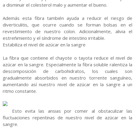
a disminuir el colesterol malo y aumentar el bueno.
Además esta fibra también ayuda a reducir el riesgo de
diverticulitis, que ocurre cuando se forman bolsas en el
revestimiento de nuestro colon. Adicionalmente, alivia el
estreñimiento y el síndrome de intestino irritable.
Estabiliza el nivel de azúcar en la sangre
La fibra que contiene el chayote o tayota reduce el nivel de
azúcar en la sangre. Especialmente la fibra soluble ralentiza la
descomposición de carbohidratos, los cuales son
gradualmente absorbidos en nuestro torrente sanguíneo,
aumentando así nuestro nivel de azúcar en la sangre a un
ritmo constante.
Esto evita las ansias por comer al obstaculizar las
fluctuaciones repentinas de nuestro nivel de azúcar en la
sangre.