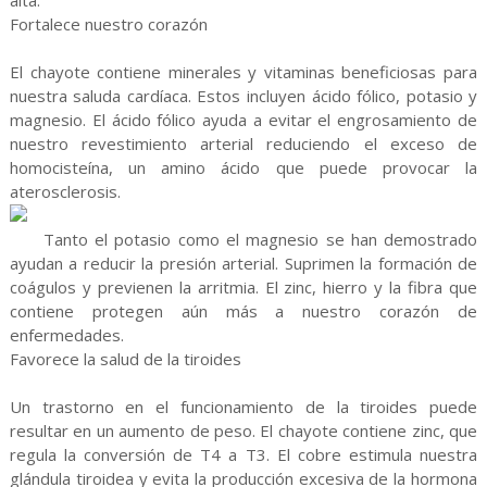
alta.
Fortalece nuestro corazón
El chayote contiene minerales y vitaminas beneficiosas para
nuestra saluda cardíaca. Estos incluyen ácido fólico, potasio y
magnesio. El ácido fólico ayuda a evitar el engrosamiento de
nuestro revestimiento arterial reduciendo el exceso de
homocisteína, un amino ácido que puede provocar la
aterosclerosis.
Tanto el potasio como el magnesio se han demostrado
ayudan a reducir la presión arterial. Suprimen la formación de
coágulos y previenen la arritmia. El zinc, hierro y la fibra que
contiene protegen aún más a nuestro corazón de
enfermedades.
Favorece la salud de la tiroides
Un trastorno en el funcionamiento de la tiroides puede
resultar en un aumento de peso. El chayote contiene zinc, que
regula la conversión de T4 a T3. El cobre estimula nuestra
glándula tiroidea y evita la producción excesiva de la hormona