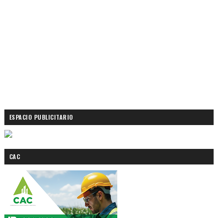
ESPACIO PUBLICITARIO
CAC