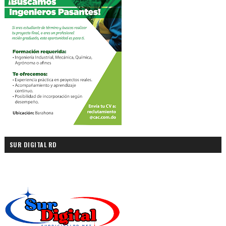
SUR DIGITAL RD