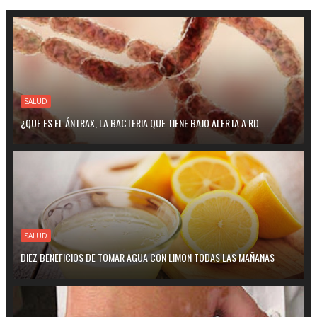
SALUD
¿QUE ES EL ÁNTRAX, LA BACTERIA QUE TIENE BAJO ALERTA A RD
SALUD
DIEZ BENEFICIOS DE TOMAR AGUA CON LIMON TODAS LAS MAÑANAS