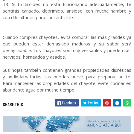
T3. Si tu tiroides no está funcionando adecuadamente, te
sentirás cansado, deprimido, ansioso, con mucha hambre y
con dificultades para concentrarte.
Cuando compres chayotes, evita comprar las más grandes ya
que pueden estar demasiado maduros y su sabor será
desagradable. Los chayotes son muy versátiles y pueden ser
hervidos, horneados y asados.
Sus hojas también contienen grandes propiedades diuréticas
y antiinflamatorias, las puedes hervir para preparar un té.
Para mantener las propiedades del chayote, evite cocinar en
abundante agua por mucho tiempo.
Facebook
Twitter
SHARE THIS