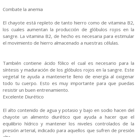
Combate la anemia
El chayote está repleto de tanto hierro como de vitamina B2,
los cuales aumentan la producción de glóbulos rojos en la
sangre. La vitamina B2, de hecho es necesaria para estimular
el movimiento de hierro almacenado a nuestras células.
También contiene ácido fólico el cual es necesario para la
síntesis y maduración de los glóbulos rojos en la sangre. Este
vegetal te ayuda a mantenerte lleno de energía al oxigenar
todo tu cuerpo. Esto es muy importante para que puedas
resistir un buen entrenamiento.
Excelente Diurético
El alto contenido de agua y potasio y bajo en sodio hacen del
chayote un alimento diurético que ayuda a hacer que el
equilibrio hídrico y mantener los niveles controlados de la
presión arterial, indicado para aquellos que sufren de presión