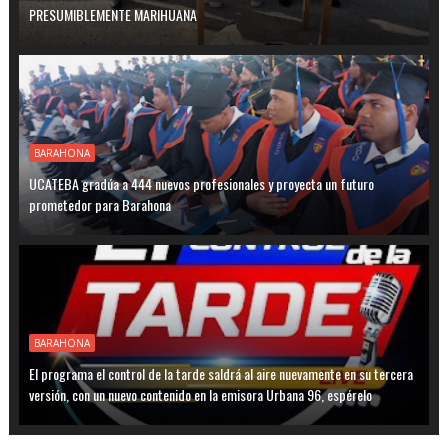
PRESUMIBLEMENTE MARIHUANA
BARAHONA
UCATEBA gradúa a 444 nuevos profesionales y proyecta un futuro
prometedor para Barahona
BARAHONA
El programa el control de la tarde saldrá al aire nuevamente en su tercera
versión, con un nuevo contenido en la emisora Urbana 96, espérelo