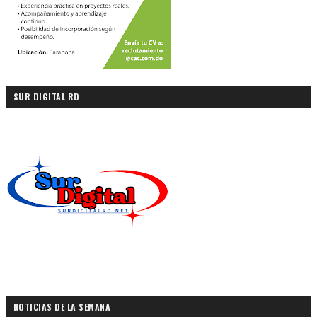
SUR DIGITAL RD
NOTICIAS DE LA SEMANA