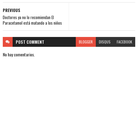
PREVIOUS
Doctores ya no lo recomiendan El
Paracetamol está matando a los niños
POST
COMMENT
BLOGGER
DISQUS
FACEBOOK
No hay comentarios.