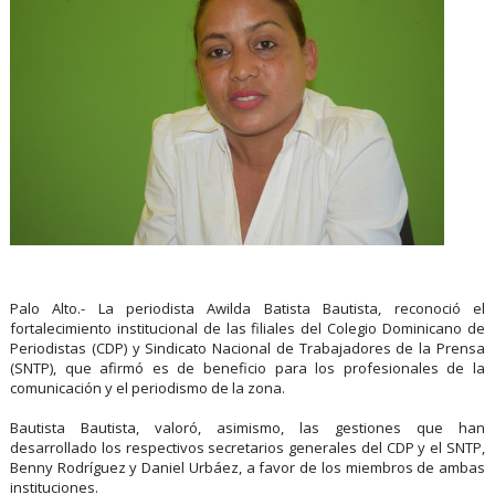
Palo Alto.- La periodista Awilda Batista Bautista, reconoció el
fortalecimiento institucional de las filiales del Colegio Dominicano de
Periodistas (CDP) y Sindicato Nacional de Trabajadores de la Prensa
(SNTP), que afirmó es de beneficio para los profesionales de la
comunicación y el periodismo de la zona.
Bautista Bautista, valoró, asimismo, las gestiones que han
desarrollado los respectivos secretarios generales del CDP y el SNTP,
Benny Rodríguez y Daniel Urbáez, a favor de los miembros de ambas
instituciones.