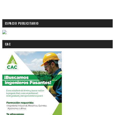
ESPACIO PUBLICITARIO
CAC