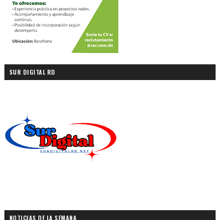
SUR DIGITAL RD
NOTICIAS DE LA SEMANA