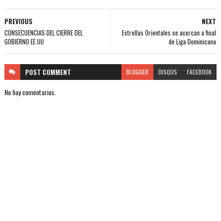
PREVIOUS
NEXT
CONSECUENCIAS DEL CIERRE DEL
Estrellas Orientales se acercan a final
GOBIERNO EE.UU
de Liga Dominicana
POST
COMMENT
BLOGGER
DISQUS
FACEBOOK
No hay comentarios.