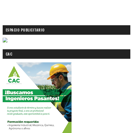
ESPACIO PUBLICITARIO
CAC