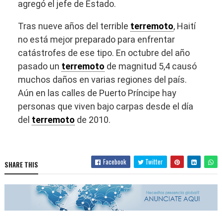
agregó el jefe de Estado.
Tras nueve años del terrible
terremoto
, Haití
no está mejor preparado para enfrentar
catástrofes de ese tipo. En octubre del año
pasado un
terremoto
de magnitud 5,4 causó
muchos daños en varias regiones del país.
Aún en las calles de Puerto Príncipe hay
personas que viven bajo carpas desde el día
del
terremoto
de 2010.
Facebook
Twitter
SHARE THIS