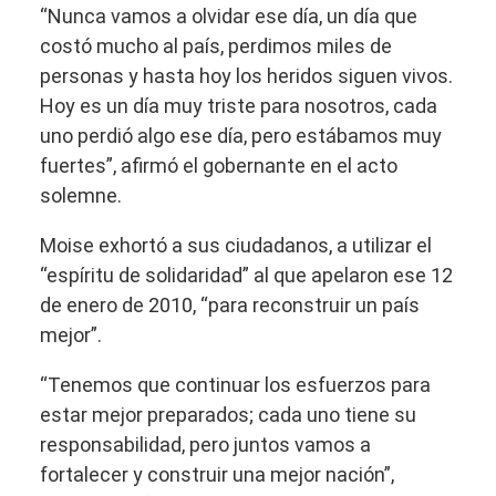
“Nunca vamos a olvidar ese día, un día que
costó mucho al país, perdimos miles de
personas y hasta hoy los heridos siguen vivos.
Hoy es un día muy triste para nosotros, cada
uno perdió algo ese día, pero estábamos muy
fuertes”, afirmó el gobernante en el acto
solemne.
Moise exhortó a sus ciudadanos, a utilizar el
“espíritu de solidaridad” al que apelaron ese 12
de enero de 2010, “para reconstruir un país
mejor”.
“Tenemos que continuar los esfuerzos para
estar mejor preparados; cada uno tiene su
responsabilidad, pero juntos vamos a
fortalecer y construir una mejor nación”,