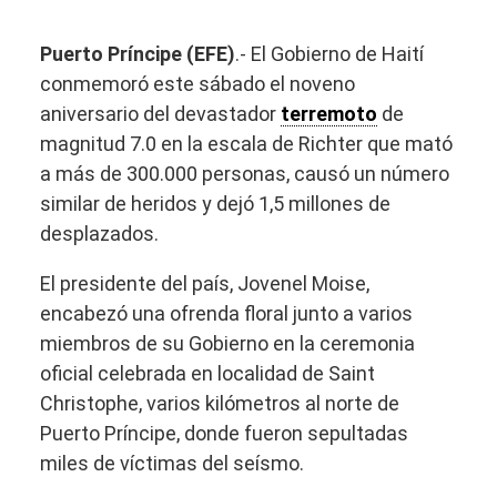
Puerto Príncipe (EFE)
.- El Gobierno de Haití
conmemoró este sábado el noveno
aniversario del devastador
terremoto
de
magnitud 7.0 en la escala de Richter que mató
a más de 300.000 personas, causó un número
similar de heridos y dejó 1,5 millones de
desplazados.
El presidente del país, Jovenel Moise,
encabezó una ofrenda floral junto a varios
miembros de su Gobierno en la ceremonia
oficial celebrada en localidad de Saint
Christophe, varios kilómetros al norte de
Puerto Príncipe, donde fueron sepultadas
miles de víctimas del seísmo.