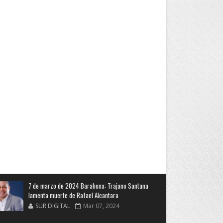
7 de marzo de 2024 Barahona: Trajano Santana
lamenta muerte de Rafael Alcantara
SUR DIGITAL
Mar 07, 2024