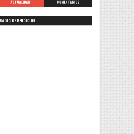
ACTUALIDAD
COMENTARIOS
RADIO DE BENDICION