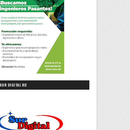
SUR DIGITAL RD