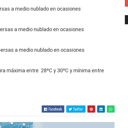
rsas a medio nublado en ocasiones
ersas a medio nublado en ocasiones
ersas a medio nublado en ocasiones
ra máxima entre 28ºC y 30ºC y mínima entre
Facebook
Twitter