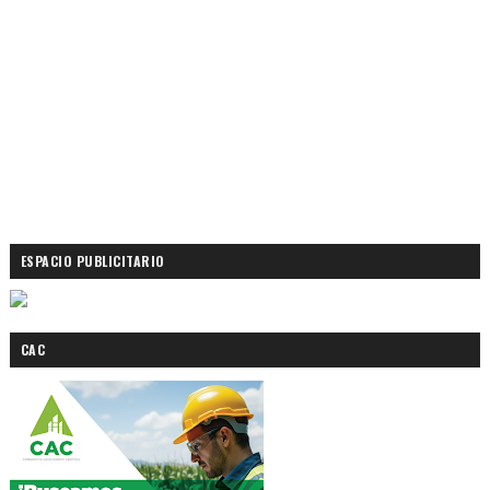
ESPACIO PUBLICITARIO
CAC