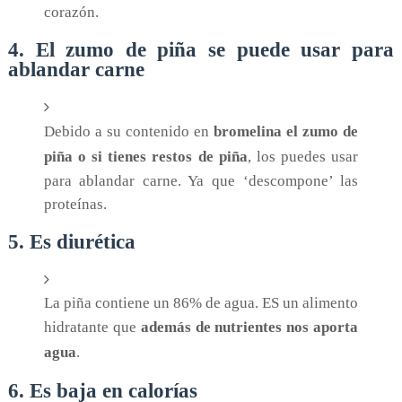
corazón.
4. El zumo de piña se puede usar para
ablandar carne
Debido a su contenido en
bromelina el zumo de
piña o si tienes restos de piña
, los puedes usar
para ablandar carne. Ya que ‘descompone’ las
proteínas.
5. Es diurética
La piña contiene un 86% de agua. ES un alimento
hidratante que
además de nutrientes nos aporta
agua
.
6. Es baja en calorías