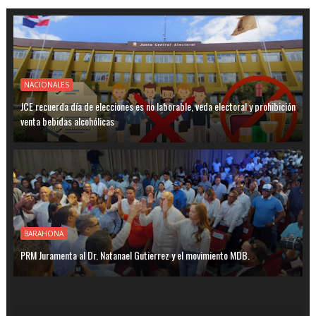
NACIONALES
JCE recuerda día de elecciones es no laborable, veda electoral y prohibición
venta bebidas alcohólicas
BARAHONA
PRM Juramenta al Dr. Natanael Gutierrez y el movimiento MDB.