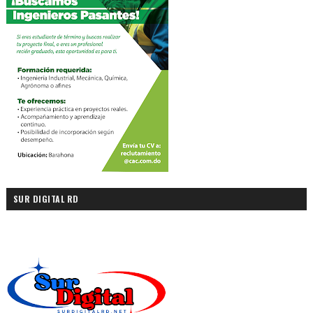
SUR DIGITAL RD