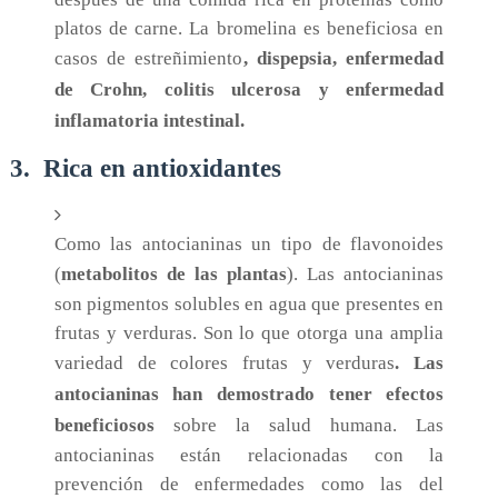
platos de carne. La bromelina es beneficiosa en
casos de estreñimiento
, dispepsia, enfermedad
de Crohn, colitis ulcerosa y enfermedad
inflamatoria intestinal.
3. Rica en antioxidantes
Como las antocianinas un tipo de flavonoides
(
metabolitos de las plantas
). Las antocianinas
son pigmentos solubles en agua que presentes en
frutas y verduras. Son lo que otorga una amplia
variedad de colores frutas y verduras
. Las
antocianinas han demostrado tener efectos
beneficiosos
sobre la salud humana. Las
antocianinas están relacionadas con la
prevención de enfermedades como las del