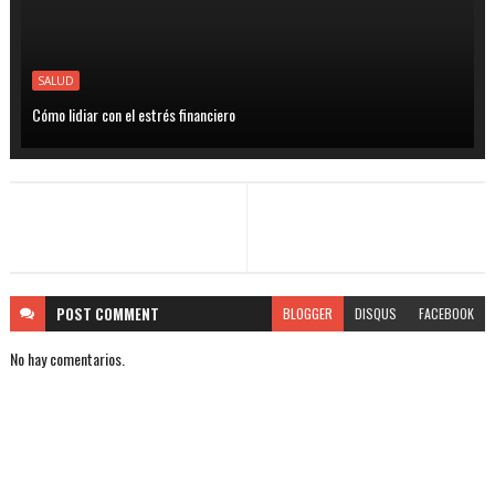
SALUD
Cómo lidiar con el estrés financiero
POST
COMMENT
BLOGGER
DISQUS
FACEBOOK
No hay comentarios.