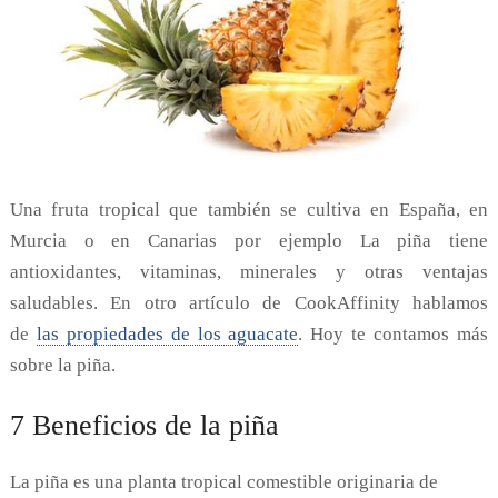
Una fruta tropical que también se cultiva en España, en
Murcia o en Canarias por ejemplo La piña tiene
antioxidantes, vitaminas, minerales y otras ventajas
saludables. En otro artículo de CookAffinity hablamos
de
las propiedades de los aguacate
. Hoy te contamos más
sobre la piña.
7 Beneficios de la piña
La piña es una planta tropical comestible originaria de