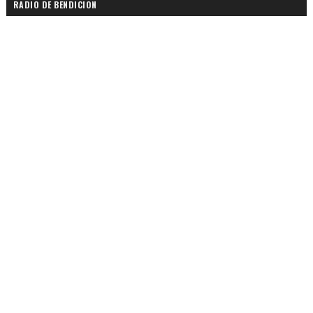
RADIO DE BENDICION