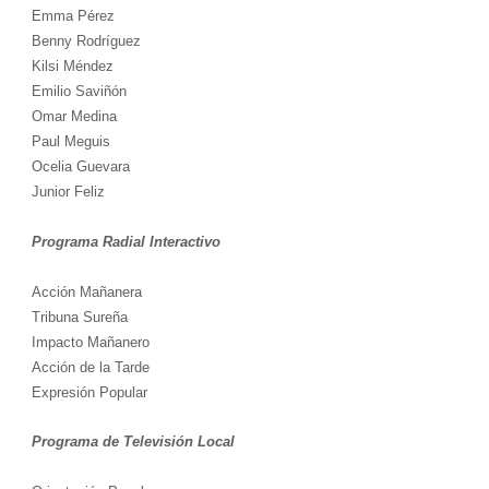
Emma Pérez
Benny Rodríguez
Kilsi Méndez
Emilio Saviñón
Omar Medina
Paul Meguis
Ocelia Guevara
Junior Feliz
Programa Radial Interactivo
Acción Mañanera
Tribuna Sureña
Impacto Mañanero
Acción de la Tarde
Expresión Popular
Programa de Televisión Local