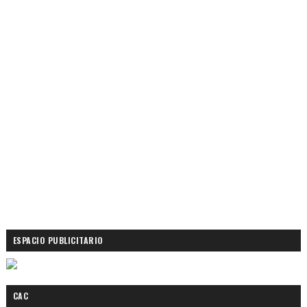
ESPACIO PUBLICITARIO
CAC