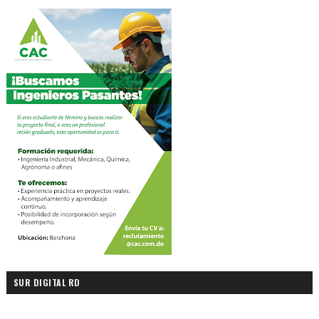
SUR DIGITAL RD