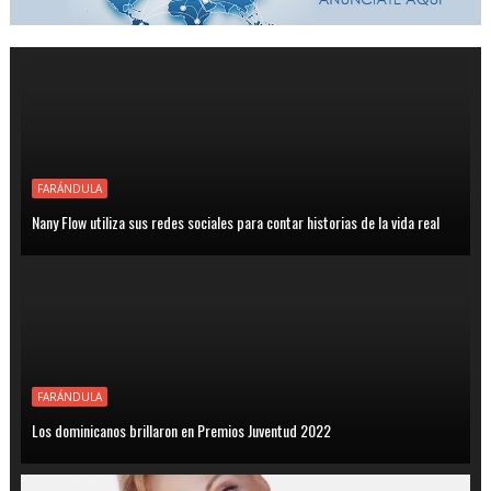
FARÁNDULA
Nany Flow utiliza sus redes sociales para contar historias de la vida real
FARÁNDULA
Los dominicanos brillaron en Premios Juventud 2022