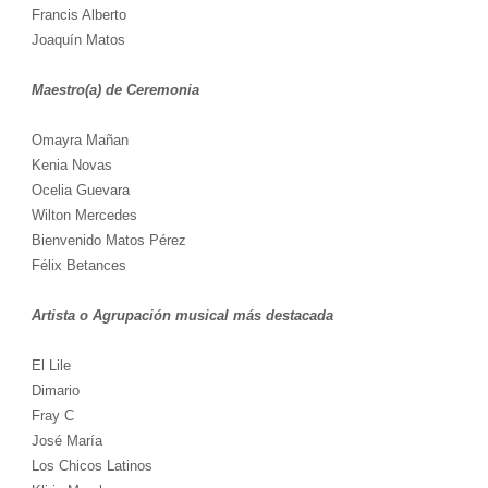
Francis Alberto
Joaquín Matos
Maestro(a) de Ceremonia
Omayra Mañan
Kenia Novas
Ocelia Guevara
Wilton Mercedes
Bienvenido Matos Pérez
Félix Betances
Artista o Agrupación musical más destacada
El Lile
Dimario
Fray C
José María
Los Chicos Latinos