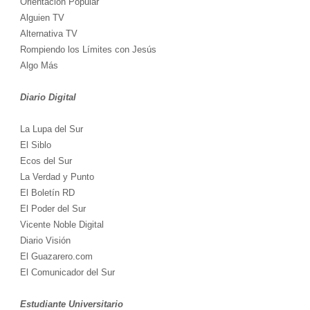
Orientación Popular
Alguien TV
Alternativa TV
Rompiendo los Límites con Jesús
Algo Más
Diario Digital
La Lupa del Sur
El Siblo
Ecos del Sur
La Verdad y Punto
El Boletín RD
El Poder del Sur
Vicente Noble Digital
Diario Visión
El Guazarero.com
El Comunicador del Sur
Estudiante Universitario