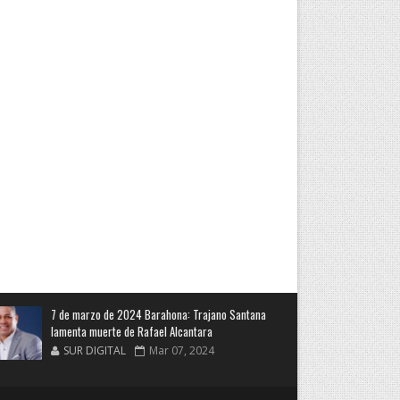
7 de marzo de 2024 Barahona: Trajano Santana
lamenta muerte de Rafael Alcantara
SUR DIGITAL
Mar 07, 2024