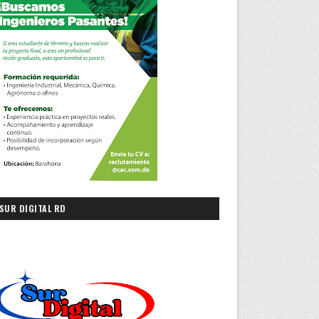
SUR DIGITAL RD