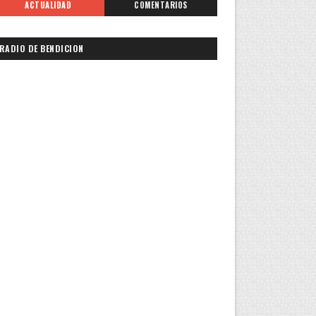
ACTUALIDAD
COMENTARIOS
RADIO DE BENDICION