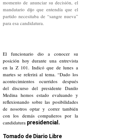
momento de anunciar su decisión, el
mandatario dijo que entendía que el
partido necesitaba de “sangre nueva”
para esa candidatura.
El funcionario dio a conocer su
posición hoy durante una entrevista
en la Z 101. Indicó que de lunes a
martes se referirá al tema. “Dado los
acontecimientos ocurridos después
del discurso del presidente Danilo
Medina hemos estado evaluando y
reflexionando sobre las posibilidades
de nosotros optar y correr también
con los demás compañeros por la
presidencial.
candidatura
Tomado de Diario Libre