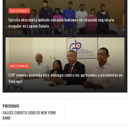
NACIONALES
Ejército intercepta vehículo con ocho haitianos en situación migratoria
irregular en Laguna Salada
NACIONALES
CDP convoca protesta este domingo contra las agresiones a periodistas en
Santiago
PREVIOUS
FALLECE CHERITO LIDER DE NEW YORK
BAND