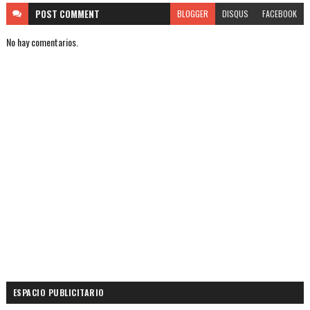
POST
COMMENT
BLOGGER
DISQUS
FACEBOOK
No hay comentarios.
ESPACIO PUBLICITARIO