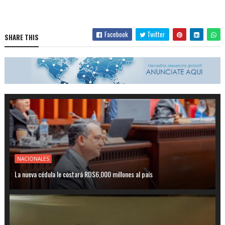
Facebook
Twitter
SHARE THIS
NACIONALES
La nueva cédula le costará RD$6,000 millones al país