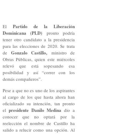
Partido de la Liberación
El
Dominicana (PLD)
pronto podría
tener otro candidato a la presidencia
para las elecciones de 2020. Se trata
Gonzalo Castillo,
de
ministro de
Obras Públicas, quien este miércoles
relevó que está sopesando esa
posibilidad y así “correr con los
demás compañeros”.
Pese a que no es uno de los aspirantes
al cargo de los que hasta ahora han
oficializado su intención, tan pronto
presidente Danilo Medina
el
dio a
conocer que no optará por la
reelección el nombre de Castillo ha
salido a relucir como una opción. Al