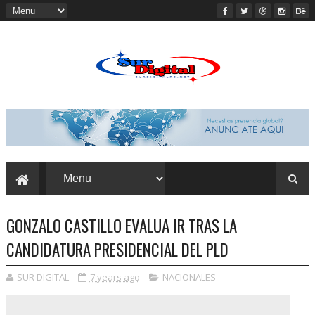
GONZALO CASTILLO EVALUA IR TRAS LA
CANDIDATURA PRESIDENCIAL DEL PLD
SUR DIGITAL
7 years ago
NACIONALES