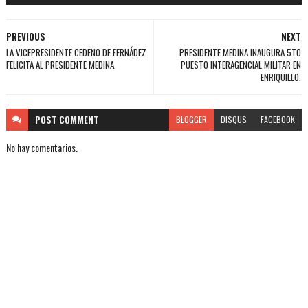
PREVIOUS
NEXT
LA VICEPRESIDENTE CEDEÑO DE FERNÁDEZ
PRESIDENTE MEDINA INAUGURA 5TO
FELICITA AL PRESIDENTE MEDINA.
PUESTO INTERAGENCIAL MILITAR EN
ENRIQUILLO.
POST
COMMENT
BLOGGER
DISQUS
FACEBOOK
No hay comentarios.