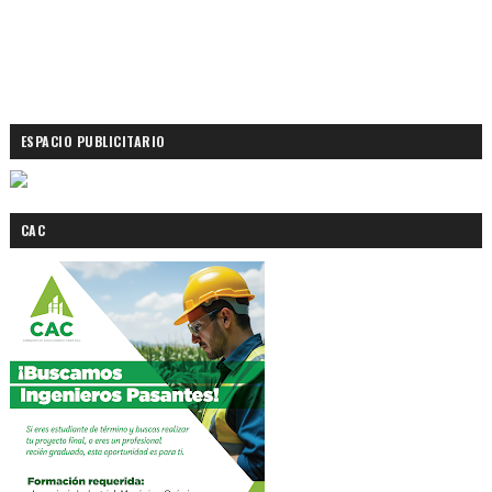
ESPACIO PUBLICITARIO
CAC