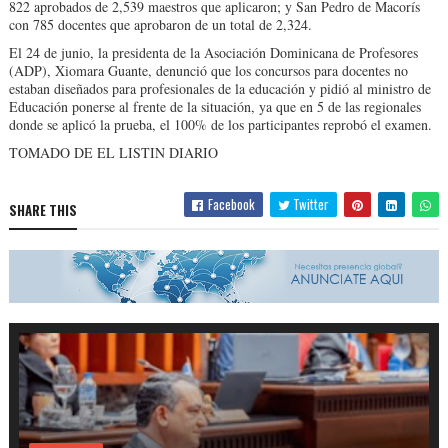
822 aprobados de 2,539 maestros que aplicaron; y San Pedro de Macorís
con 785 docentes que aprobaron de un total de 2,324.
El 24 de junio, la presidenta de la Asociación Dominicana de Profesores
(ADP), Xiomara Guante, denunció que los concursos para docentes no
estaban diseñados para profesionales de la educación y pidió al ministro de
Educación ponerse al frente de la situación, ya que en 5 de las regionales
donde se aplicó la prueba, el 100% de los participantes reprobó el examen.
TOMADO DE EL LISTIN DIARIO
Facebook
Twitter
SHARE THIS