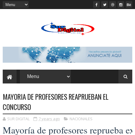
MAYORIA DE PROFESORES REAPRUEBAN EL
CONCURSO
SUR DIGITAL
7 years ago
NACIONALES
Mayoría de profesores reprueba 