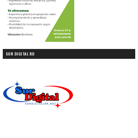
SUR DIGITAL RD