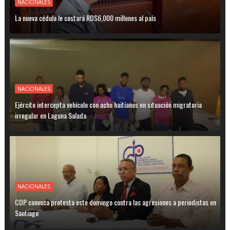
NACIONALES
La nueva cédula le costará RD$6,000 millones al país
NACIONALES
Ejército intercepta vehículo con ocho haitianos en situación migratoria
irregular en Laguna Salada
NACIONALES
CDP convoca protesta este domingo contra las agresiones a periodistas en
Santiago