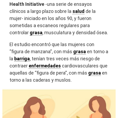
Health Initiative
-una serie de ensayos
clínicos a largo plazo sobre la
salud
de la
mujer- iniciado en los años 90, y fueron
sometidas a escaneos regulares para
controlar
grasa
, musculatura y densidad ósea.
El estudio encontró que las mujeres con
“figura de manzana”, con más
grasa
en torno a
la
barriga
, tenían tres veces más riesgo de
contraer
enfermedades
cardiovasculares que
aquellas de “figura de pera”, con más
grasa
en
torno a las caderas y muslos.