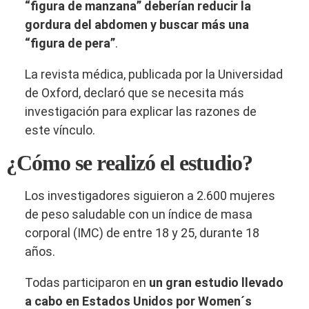
“figura de manzana”
d
eberían reducir la
gordura del abdomen y buscar más una
“figura de pera”
.
La revista médica, publicada por la Universidad
de Oxford, declaró que se necesita más
investigación para explicar las razones de
este vínculo.
¿Cómo se realizó el estudio?
Los investigadores siguieron a 2.600 mujeres
de peso saludable con un índice de masa
corporal (IMC) de entre 18 y 25, durante 18
años.
Todas participaron en
un gran estudio llevado
a cabo en Estados Unidos por Women´s