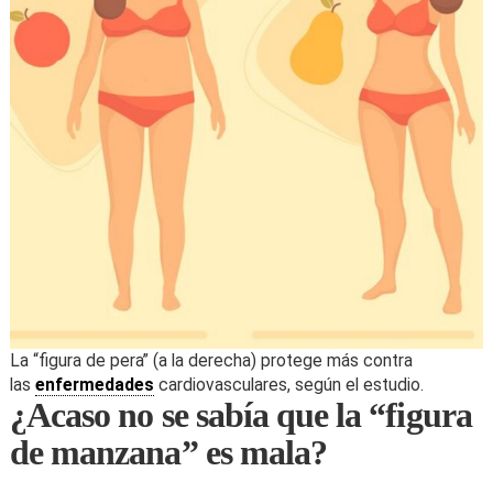
La “figura de pera” (a la derecha) protege más contra
las
enfermedades
cardiovasculares, según el estudio.
¿Acaso no se sabía que la “figura
de manzana” es mala?