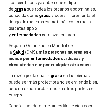
Los científicos ya saben que el tipo
de
grasa
que rodea los órganos abdominales,
conocida como
grasa
visceral, incrementa el
riesgo de malestares metabólicos como la
diabetes tipo 2
y
enfermedades
cardiovasculares.
Según la Organización Mundial de
la
Salud
(OMS),
más personas mueren en el
mundo por
enfermedades
cardíacas y
circulatorias que por cualquier otra causa
.
La razón por la cual la
grasa
en las piernas
puede ser más protectora no se entiende bien,
pero no causa problemas en otras partes del
cuerpo.
Desafortunadamente, un estilo de vida poco