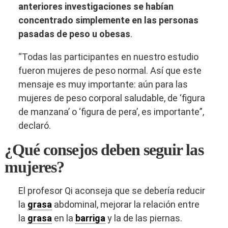
anteriores investigaciones se habían
concentrado simplemente en las personas
pasadas de peso
u
obesas
.
“Todas las participantes en nuestro estudio
fueron mujeres de peso normal. Así que este
mensaje es muy importante: aún para las
mujeres de peso corporal saludable, de ‘figura
de manzana’ o ‘figura de pera’, es importante”,
declaró.
¿Qué consejos deben seguir las
mujeres?
El profesor Qi aconseja que se debería reducir
la
grasa
abdominal, mejorar la relación entre
la
grasa
en la
barriga
y la de las piernas.