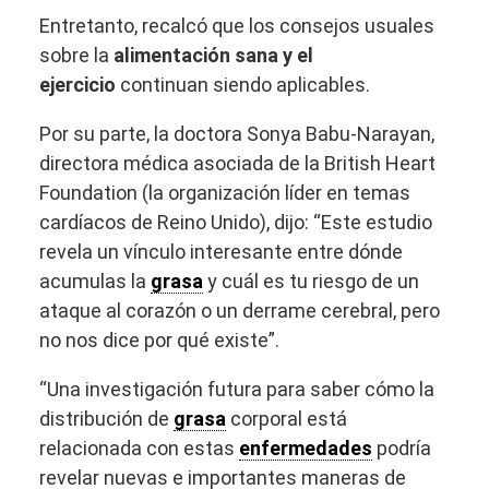
Entretanto, recalcó que los consejos usuales
sobre la
alimentación sana y el
ejercicio
continuan siendo aplicables.
Por su parte, la doctora Sonya Babu-Narayan,
directora médica asociada de la British Heart
Foundation (la organización líder en temas
cardíacos de Reino Unido), dijo: “Este estudio
revela un vínculo interesante entre dónde
acumulas la
grasa
y cuál es tu riesgo de un
ataque al corazón o un derrame cerebral, pero
no nos dice por qué existe”.
“Una investigación futura para saber cómo la
distribución de
grasa
corporal está
relacionada con estas
enfermedades
podría
revelar nuevas e importantes maneras de