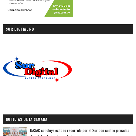
SUR DIGITAL RD
NOTICIAS DE LA SEMANA
DASAC concluye exitoso recorrido por el Sur con cuatro jornadas