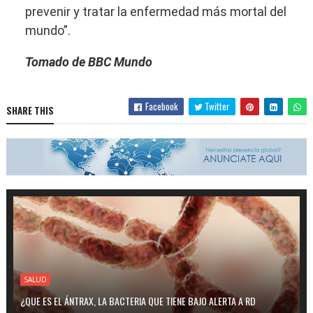
prevenir y tratar la enfermedad más mortal del
mundo”.
Tomado de BBC Mundo
Facebook
Twitter
SHARE THIS
SALUD
¿QUE ES EL ÁNTRAX, LA BACTERIA QUE TIENE BAJO ALERTA A RD