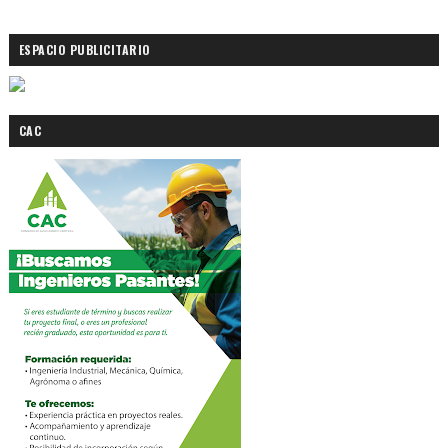
ESPACIO PUBLICITARIO
CAC