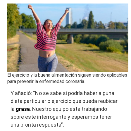
El ejercicio y la buena alimentación siguen siendo aplicables
para prevenir la enfermedad coronaria.
Y añadió: “No se sabe si podría haber alguna
dieta particular o ejercicio que pueda reubicar
la
grasa
. Nuestro equipo está trabajando
sobre este interrogante y esperamos tener
una pronta respuesta”.