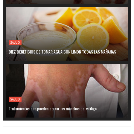
SALUD
DIEZ BENEFICIOS DE TOMAR AGUA CON LIMON TODAS LAS MAÑANAS
SALUD
Tratamientos que pueden borrar las manchas del vitiligo