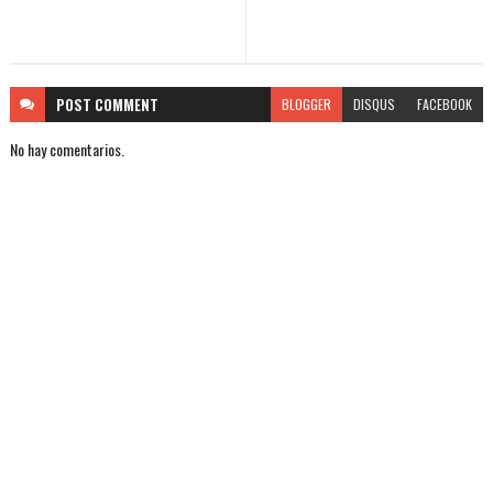
POST
COMMENT
BLOGGER
DISQUS
FACEBOOK
No hay comentarios.