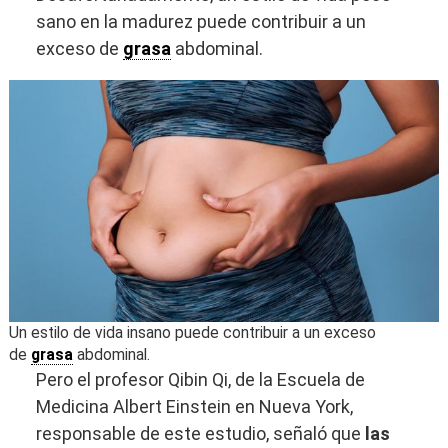
sano en la madurez puede contribuir a un
exceso de
grasa
abdominal.
Un estilo de vida insano puede contribuir a un exceso
de
grasa
abdominal.
Pero el profesor Qibin Qi, de la Escuela de
Medicina Albert Einstein en Nueva York,
responsable de este estudio, señaló que
las