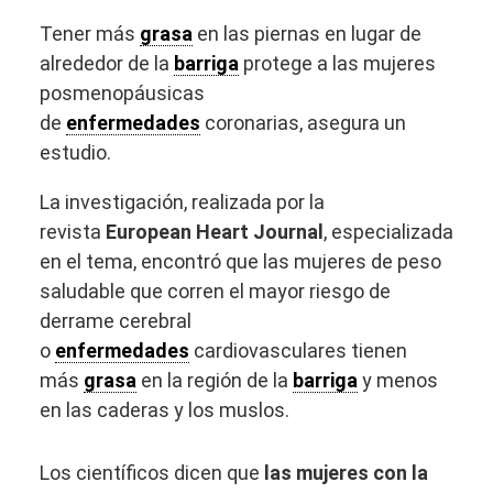
Tener más
grasa
en las piernas en lugar de
alrededor de la
barriga
protege a las mujeres
posmenopáusicas
de
enfermedades
coronarias, asegura un
estudio.
La investigación, realizada por la
revista
European Heart Journal
, especializada
en el tema, encontró que las mujeres de peso
saludable que corren el mayor riesgo de
derrame cerebral
o
enfermedades
cardiovasculares tienen
más
grasa
en la región de la
barriga
y menos
en las caderas y los muslos.
Los científicos dicen que
las mujeres con la