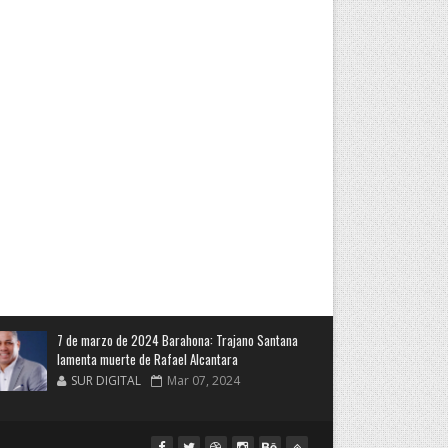
7 de marzo de 2024 Barahona: Trajano Santana
lamenta muerte de Rafael Alcantara
SUR DIGITAL
Mar 07, 2024