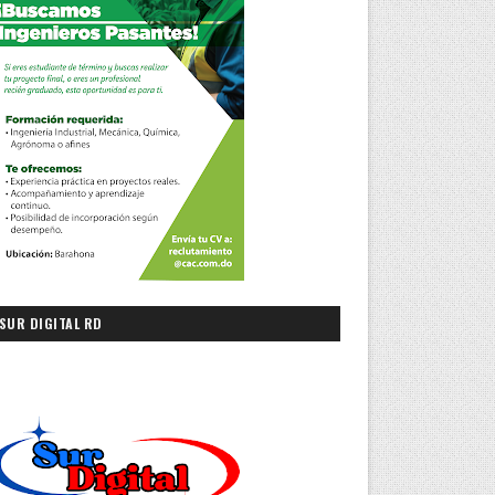
SUR DIGITAL RD