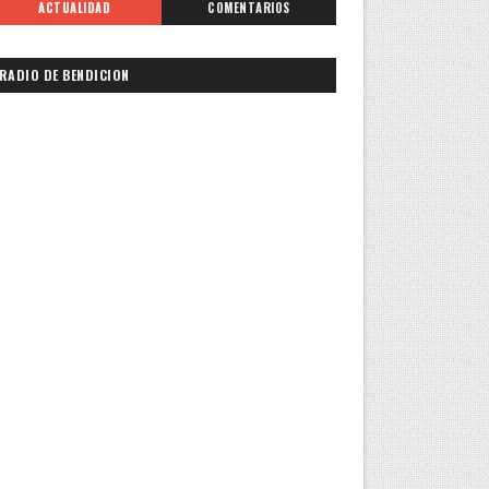
ACTUALIDAD
COMENTARIOS
RADIO DE BENDICION