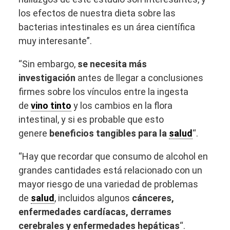
los efectos de nuestra dieta sobre las
bacterias intestinales es un área científica
muy interesante”.
“Sin embargo,
se necesita más
investigación
antes de llegar a conclusiones
firmes sobre los vínculos entre la ingesta
de
vino tinto
y los cambios en la flora
intestinal, y si es probable que esto
genere
beneficios tangibles para la
salud
“.
“Hay que recordar que consumo de alcohol en
grandes cantidades está relacionado con un
mayor riesgo de una variedad de problemas
de
salud
, incluidos algunos
cánceres,
enfermedades cardíacas, derrames
cerebrales y enfermedades hepáticas
“.