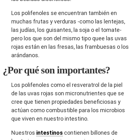
Los polifenoles se encuentran también en
muchas frutas y verduras -como las lentejas,
las judías, los guisantes, la soja o el tomate-
pero los que son del mismo tipo quee las uvas
rojas están en las fresas, las frambuesas o los
arándanos.
¿Por qué son importantes?
Los polifenoles como el resveratrol de la piel
de las uvas rojas son micronutrientes que se
cree que tienen propiedades beneficiosas y
actúan como combustible para los microbios
que viven en nuestro intestino.
Nuestros
intestinos
contienen billones de