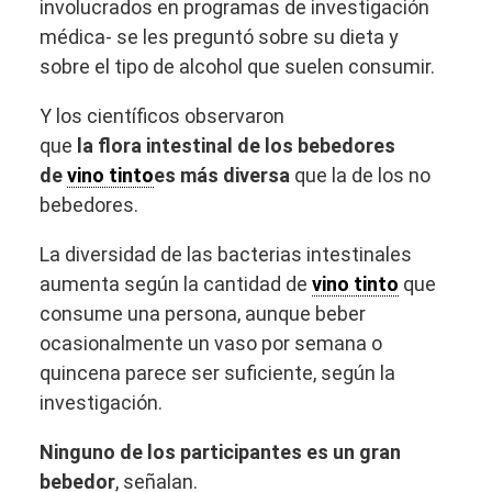
involucrados en programas de investigación
médica- se les preguntó sobre su dieta y
sobre el tipo de alcohol que suelen consumir.
Y los científicos observaron
que
la
flora
intestinal de los bebedores
de
vino tinto
es más diversa
que la de los no
bebedores.
La diversidad de las bacterias intestinales
aumenta según la cantidad de
vino tinto
que
consume una persona, aunque beber
ocasionalmente un vaso por semana o
quincena parece ser suficiente, según la
investigación.
Ninguno de los participantes es un gran
bebedor
, señalan.