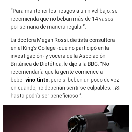
“Para mantener los riesgos a un nivel bajo, se
recomienda que no beban más de 14 vasos
por semana de manera regular”.
La doctora Megan Rossi, dietista consultora
en el King’s College -que no participó en la
investigación- y vocera de la Asociación
Británica de Dietética, le dijo a la BBC: “No
recomendaría que la gente comience a
beber
vino tinto
, pero si beben un poco de vez
en cuando, no deberían sentirse culpables… ¡Si
hasta podría ser beneficioso!”.