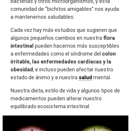
bacterias y otros microorganismos, y esta
comunidad de “bichitos amigables” nos ayuda
a mantenernos saludables.
Cada vez hay más estudios que sugieren que
algunos pequeños cambios en nuestra
flora
intestinal
pueden hacernos más susceptibles
a enfermedades como el síndrome del
colon
irritable, las enfermedades cardíacas y la
obesidad
, e incluso pueden afectar nuestro
estado de ánimo y a nuestra
salud
mental.
Nuestra dieta, estilo de vida y algunos tipos de
medicamentos pueden alterar nuestro
equilibrado ecosistema intestinal.