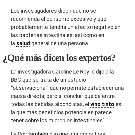
Los investigadores dicen que no se
recomienda el consumo excesivo y que
probablemente tendría un efecto negativo en
las bacterias intestinales, así como en
la
salud
general de una persona.
¿Qué más dicen los expertos?
La investigadora Caroline Le Roy le dijo a la
BBC que se trata de un estudio
“observacional” que no permite establecer una
causa directa, pero sí concluir que de entre
todas las bebidas alcohólicas, el
vino tinto
es
la que más beneficios potenciales parece
tener sobre los microbios intestinales”.
Le Roy también dijo que una mejor flora