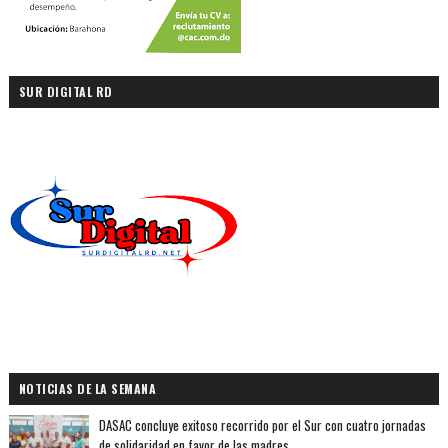
SUR DIGITAL RD
NOTICIAS DE LA SEMANA
DASAC concluye exitoso recorrido por el Sur con cuatro jornadas
de solidaridad en favor de las madres.