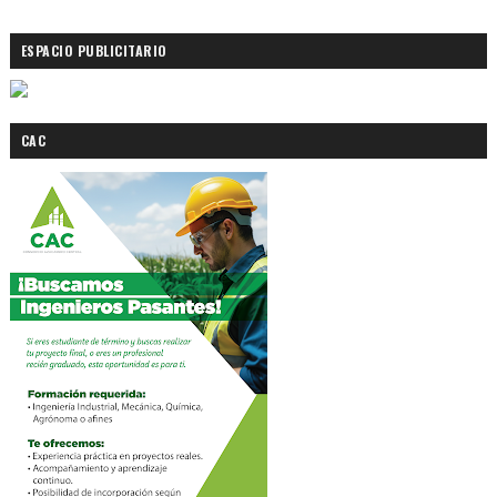
ESPACIO PUBLICITARIO
CAC