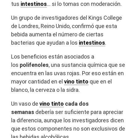
tus
intestinos
… si lo tomas con moderación.
Un grupo de investigadores del Kings College
de Londres, Reino Unido, confirmó que esta
bebida aumenta el número de ciertas
bacterias que ayudan a los
intestinos
.
Los beneficios están asociados a
los
polifenoles
, una sustancia química que se
encuentra en las uvas rojas. Por eso están en
mayor cantidad en el
vino tinto
que en el
blanco, la cerveza o la sidra.
Un vaso de
vino tinto
cada dos
semanas
debería ser suficiente para apreciar
la diferencia, aunque los investigadores dicen
que estos componentes no son exclusivos de
las bebidas alcohólicas.