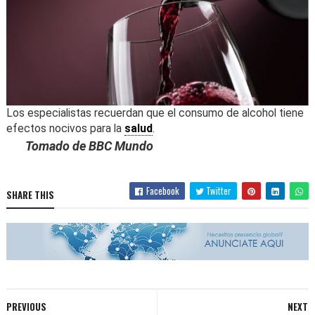
Los especialistas recuerdan que el consumo de alcohol tiene
efectos nocivos para la
salud
.
Tomado de BBC Mundo
Facebook
Twitter
SHARE THIS
PREVIOUS
NEXT