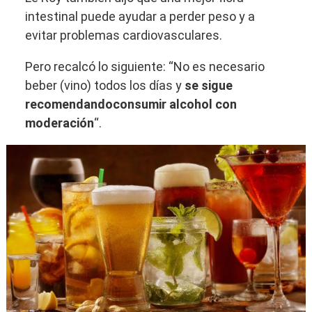
intestinal puede ayudar a perder peso y a
evitar problemas cardiovasculares.
Pero recalcó lo siguiente: “No es necesario
beber (vino) todos los días y
se sigue
recomendando
consumir alcohol con
moderación
“.