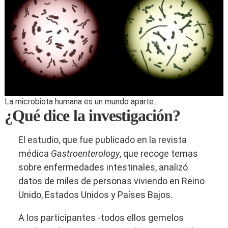
La microbiota humana es un mundo aparte…
¿Qué dice la investigación?
El estudio, que fue publicado en la revista
médica
Gastroenterology
, que recoge temas
sobre enfermedades intestinales, analizó
datos de miles de personas viviendo en Reino
Unido, Estados Unidos y Países Bajos.
A los participantes -todos ellos gemelos