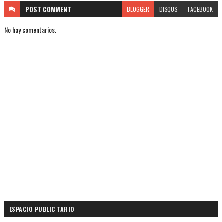
POST
COMMENT
BLOGGER
DISQUS
FACEBOOK
No hay comentarios.
ESPACIO PUBLICITARIO