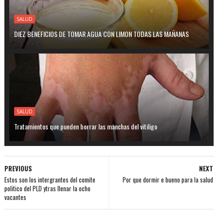
SALUD
DIEZ BENEFICIOS DE TOMAR AGUA CON LIMON TODAS LAS MAÑANAS
SALUD
Tratamientos que pueden borrar las manchas del vitiligo
PREVIOUS
NEXT
Estos son los intergrantes del comite
Por que dormir e bueno para la salud
politico del PLD ytras llenar la ocho
vacantes