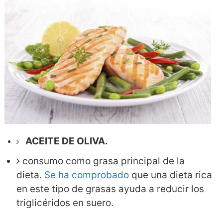
ACEITE DE OLIVA.
consumo como grasa principal de la
dieta.
Se ha comprobado
que una dieta rica
en este tipo de grasas ayuda a reducir los
triglicéridos en suero.