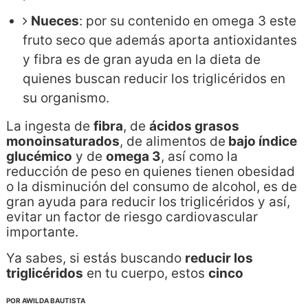
Nueces
: por su contenido en omega 3 este
fruto seco que además aporta antioxidantes
y fibra es de gran ayuda en la dieta de
quienes buscan reducir los triglicéridos en
su organismo.
La ingesta de
fibra
, de
ácidos grasos
monoinsaturados
, de alimentos de
bajo índice
glucémico
y de
omega 3
, así como la
reducción de peso en quienes tienen obesidad
o la disminución del consumo de alcohol, es de
gran ayuda para reducir los triglicéridos y así,
evitar un factor de riesgo cardiovascular
importante.
Ya sabes, si estás buscando
reducir los
triglicéridos
en tu cuerpo, estos
cinco
POR AWILDA BAUTISTA