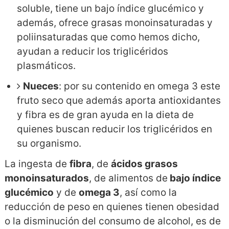
soluble, tiene un bajo índice glucémico y
además, ofrece grasas monoinsaturadas y
poliinsaturadas que como hemos dicho,
ayudan a reducir los triglicéridos
plasmáticos.
Nueces
: por su contenido en omega 3 este
fruto seco que además aporta antioxidantes
y fibra es de gran ayuda en la dieta de
quienes buscan reducir los triglicéridos en
su organismo.
La ingesta de
fibra
, de
ácidos grasos
monoinsaturados
, de alimentos de
bajo índice
glucémico
y de
omega 3
, así como la
reducción de peso en quienes tienen obesidad
o la disminución del consumo de alcohol, es de