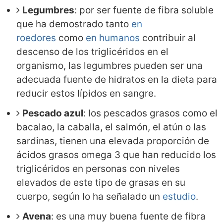
Legumbres
: por ser fuente de fibra soluble
que ha demostrado tanto
en
roedores
como
en humanos
contribuir al
descenso de los triglicéridos en el
organismo, las legumbres pueden ser una
adecuada fuente de hidratos en la dieta para
reducir estos lípidos en sangre.
Pescado azul
: los pescados grasos como el
bacalao, la caballa, el salmón, el atún o las
sardinas, tienen una elevada proporción de
ácidos grasos omega 3 que han reducido los
triglicéridos en personas con niveles
elevados de este tipo de grasas en su
cuerpo, según lo ha señalado un
estudio
.
Avena
: es una muy buena fuente de fibra