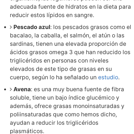
adecuada fuente de hidratos en la dieta para
reducir estos lípidos en sangre.
Pescado azul
: los pescados grasos como el
bacalao, la caballa, el salmón, el atún o las
sardinas, tienen una elevada proporción de
ácidos grasos omega 3 que han reducido los
triglicéridos en personas con niveles
elevados de este tipo de grasas en su
cuerpo, según lo ha señalado un
estudio
.
Avena
: es una muy buena fuente de fibra
soluble, tiene un bajo índice glucémico y
además, ofrece grasas monoinsaturadas y
poliinsaturadas que como hemos dicho,
ayudan a reducir los triglicéridos
plasmáticos.