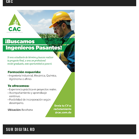
CAC
SUR DIGITAL RD