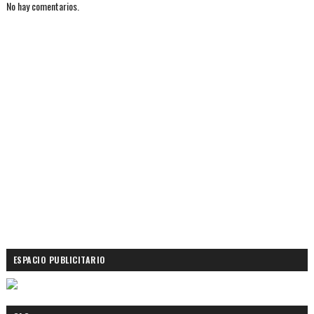
No hay comentarios.
ESPACIO PUBLICITARIO