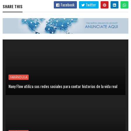
Facebook
Twitter
SHARE THIS
FARÁNDULA
Nany Flow utiliza sus redes sociales para contar historias de la vida real