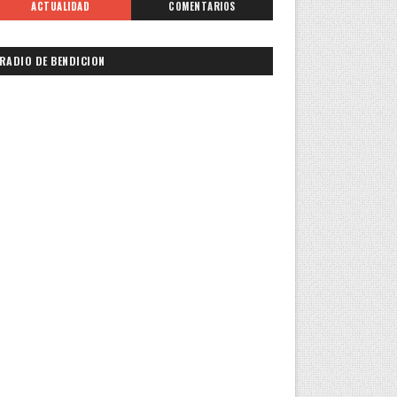
ACTUALIDAD
COMENTARIOS
RADIO DE BENDICION