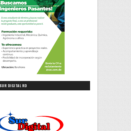
SUR DIGITAL RD