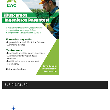
SUR DIGITAL RD