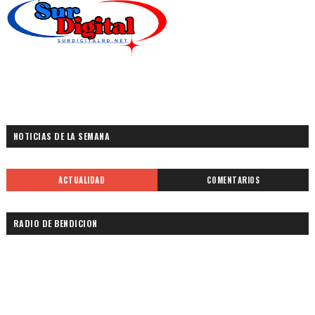
NOTICIAS DE LA SEMANA
ACTUALIDAD
COMENTARIOS
RADIO DE BENDICION