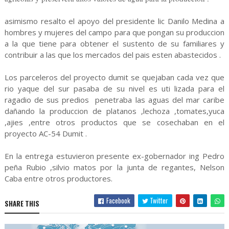
asimismo resalto el apoyo del presidente lic Danilo Medina a
hombres y mujeres del campo para que pongan su produccion
a la que tiene para obtener el sustento de su familiares y
contribuir a las que los mercados del pais esten abastecidos .
Los parceleros del proyecto dumit se quejaban cada vez que
rio yaque del sur pasaba de su nivel es uti lizada para el
ragadio de sus predios penetraba las aguas del mar caribe
dañando la produccion de platanos ,lechoza ,tomates,yuca
,ajies ,entre otros productos que se cosechaban en el
proyecto AC-54 Dumit .
En la entrega estuvieron presente ex-gobernador ing Pedro
peña Rubio ,silvio matos por la junta de regantes, Nelson
Caba entre otros productores.
Facebook
Twitter
SHARE THIS