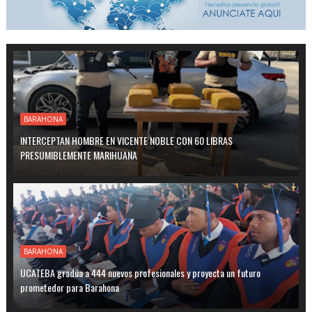
BARAHONA
INTERCEPTAN HOMBRE EN VICENTE NOBLE CON 60 LIBRAS
PRESUMIBLEMENTE MARIHUANA
BARAHONA
UCATEBA gradúa a 444 nuevos profesionales y proyecta un futuro
prometedor para Barahona