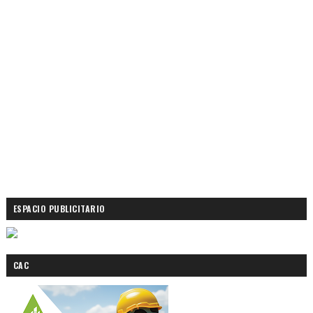
ESPACIO PUBLICITARIO
CAC