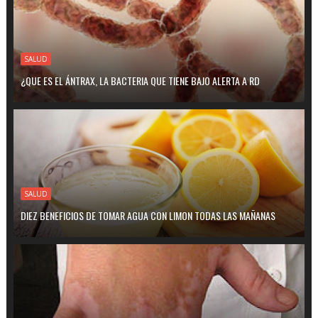
SALUD
¿QUE ES EL ÁNTRAX, LA BACTERIA QUE TIENE BAJO ALERTA A RD
SALUD
DIEZ BENEFICIOS DE TOMAR AGUA CON LIMON TODAS LAS MAÑANAS