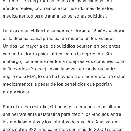
estudio—. Si las pruebas en los ensayos clínicos son
efectos reales, podríamos estar usando más de estos
medicamentos para tratar a las personas suicidas”.
La tasa de suicidios ha aumentado durante 16 años y ahora
es la décima causa principal de muerte en los Estados
Unidos. La mayoría de los suicidios ocurren en pacientes
con un trastorno psiquiátrico, como la depresión. Sin
embargo, los medicamentos antidepresivos comunes como
la fluoxetina (Prozac) llevan la advertencia de recuadro
negro de la FDA, lo que ha llevado a un menor uso de estos
medicamentos a pesar de los beneficios que podrían
proporcionar.
Para el nuevo estudio, Gibbons y su equipo desarrollaron
una herramienta estadística para medir los vínculos entre
los medicamentos y los intentos de suicidio. Analizaron
datos sobre 922 medicamentos con más de 3.000 recetas