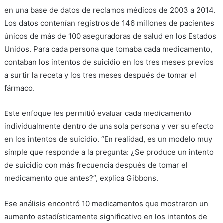
en una base de datos de reclamos médicos de 2003 a 2014.
Los datos contenían registros de 146 millones de pacientes
únicos de más de 100 aseguradoras de salud en los Estados
Unidos. Para cada persona que tomaba cada medicamento,
contaban los intentos de suicidio en los tres meses previos
a surtir la receta y los tres meses después de tomar el
fármaco.
Este enfoque les permitió evaluar cada medicamento
individualmente dentro de una sola persona y ver su efecto
en los intentos de suicidio. “En realidad, es un modelo muy
simple que responde a la pregunta: ¿Se produce un intento
de suicidio con más frecuencia después de tomar el
medicamento que antes?”, explica Gibbons.
Ese análisis encontró 10 medicamentos que mostraron un
aumento estadísticamente significativo en los intentos de