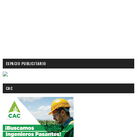
ESPACIO PUBLICITARIO
CAC