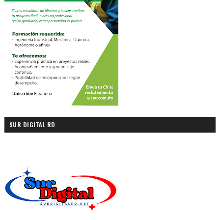
SUR DIGITAL RD