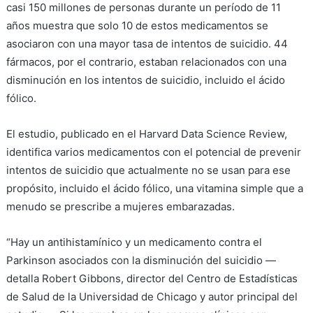
casi 150 millones de personas durante un período de 11
años muestra que solo 10 de estos medicamentos se
asociaron con una mayor tasa de intentos de suicidio. 44
fármacos, por el contrario, estaban relacionados con una
disminución en los intentos de suicidio, incluido el ácido
fólico.
El estudio, publicado en el Harvard Data Science Review,
identifica varios medicamentos con el potencial de prevenir
intentos de suicidio que actualmente no se usan para ese
propósito, incluido el ácido fólico, una vitamina simple que a
menudo se prescribe a mujeres embarazadas.
“Hay un antihistamínico y un medicamento contra el
Parkinson asociados con la disminución del suicidio —
detalla Robert Gibbons, director del Centro de Estadísticas
de Salud de la Universidad de Chicago y autor principal del