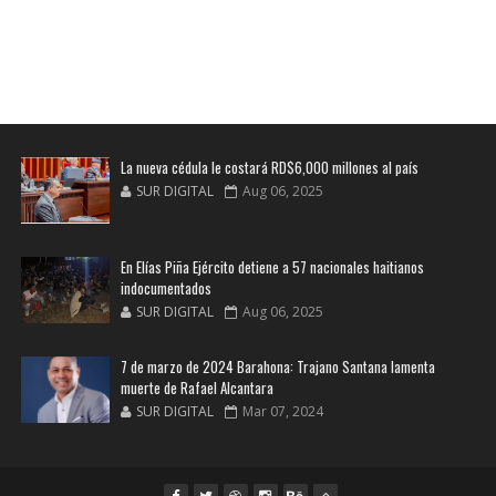
La nueva cédula le costará RD$6,000 millones al país
SUR DIGITAL
Aug 06, 2025
En Elías Piña Ejército detiene a 57 nacionales haitianos
indocumentados
SUR DIGITAL
Aug 06, 2025
7 de marzo de 2024 Barahona: Trajano Santana lamenta
muerte de Rafael Alcantara
SUR DIGITAL
Mar 07, 2024