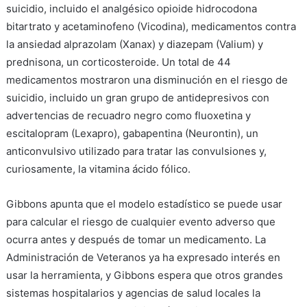
suicidio, incluido el analgésico opioide hidrocodona
bitartrato y acetaminofeno (Vicodina), medicamentos contra
la ansiedad alprazolam (Xanax) y diazepam (Valium) y
prednisona, un corticosteroide. Un total de 44
medicamentos mostraron una disminución en el riesgo de
suicidio, incluido un gran grupo de antidepresivos con
advertencias de recuadro negro como fluoxetina y
escitalopram (Lexapro), gabapentina (Neurontin), un
anticonvulsivo utilizado para tratar las convulsiones y,
curiosamente, la vitamina ácido fólico.
Gibbons apunta que el modelo estadístico se puede usar
para calcular el riesgo de cualquier evento adverso que
ocurra antes y después de tomar un medicamento. La
Administración de Veteranos ya ha expresado interés en
usar la herramienta, y Gibbons espera que otros grandes
sistemas hospitalarios y agencias de salud locales la