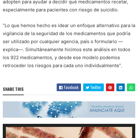
adopten para ayudar a decidir qué medicamentos recetar,
especialmente para pacientes con riesgo de suicidio.
“Lo que hemos hecho es idear un enfoque alternativo para la
vigilancia de la seguridad de los medicamentos que podría
ser utilizado por cualquier agencia, país o formulario —
explica—. Simultáneamente hicimos este análisis en todos
los 922 medicamentos, y desde ese modelo podemos
retroceder los riesgos para cada uno individualmente”.
Facebook
Twitter
SHARE THIS