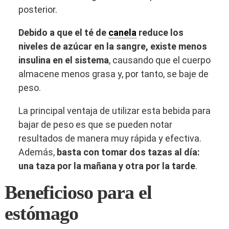
posterior.
Debido a que el té de
canela
reduce los
niveles de azúcar en la sangre, existe menos
insulina en el sistema
, causando que el cuerpo
almacene menos grasa y, por tanto, se baje de
peso.
La principal ventaja de utilizar esta bebida para
bajar de peso es que se pueden notar
resultados de manera muy rápida y efectiva.
Además,
basta con tomar dos tazas al día:
una taza por la mañana y otra por la tarde
.
Beneficioso para el
estómago