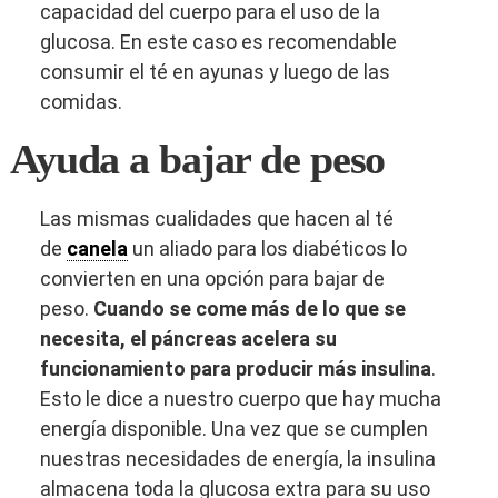
capacidad del cuerpo para el uso de la
glucosa. En este caso es recomendable
consumir el té en ayunas y luego de las
comidas.
Ayuda a bajar de peso
Las mismas cualidades que hacen al té
de
canela
un aliado para los diabéticos lo
convierten en una opción para bajar de
peso.
Cuando se come más de lo que se
necesita, el páncreas acelera su
funcionamiento para producir más insulina
.
Esto le dice a nuestro cuerpo que hay mucha
energía disponible. Una vez que se cumplen
nuestras necesidades de energía, la insulina
almacena toda la glucosa extra para su uso