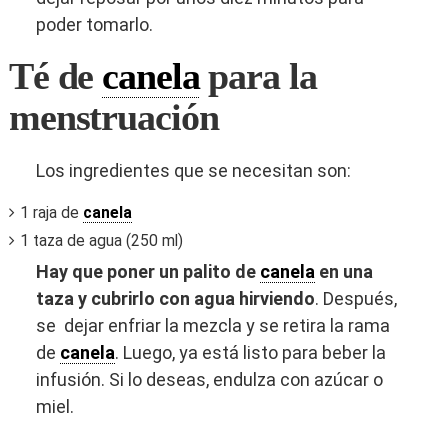
poder tomarlo.
Té de
canela
para la
menstruación
Los ingredientes que se necesitan son:
1 raja de
canela
1 taza de agua (250 ml)
Hay que poner un palito de
canela
en una
taza y cubrirlo con agua hirviendo
. Después,
se dejar enfriar la mezcla y se retira la rama
de
canela
. Luego, ya está listo para beber la
infusión. Si lo deseas, endulza con azúcar o
miel.