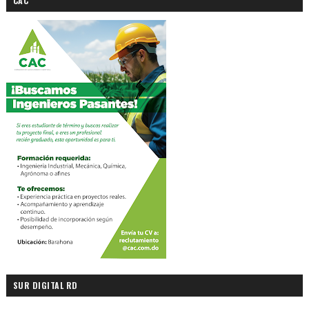
CAC
SUR DIGITAL RD