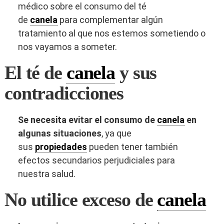
médico sobre el consumo del té
de
canela
para complementar algún
tratamiento al que nos estemos sometiendo o
nos vayamos a someter.
El té de
canela
y sus
contradicciones
Se necesita evitar el consumo de
canela
en
algunas situaciones
, ya que
sus
propiedades
pueden tener también
efectos secundarios perjudiciales para
nuestra salud.
No utilice exceso de
canela