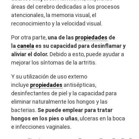
áreas del cerebro dedicadas a los procesos
atencionales, la memoria visual, el
reconocimiento y la velocidad visual.
Por otra parte,
una de las
propiedades
de
la
canela
es su capacidad para desinflamar y
aliviar el dolor.
Debido a esto, puede ayudar a
mejorar los síntomas de la artritis.
Y su utilización de uso externo
incluye
propiedades
antisépticas,
desinfectantes de piel y la capacidad para
eliminar naturalmente los hongos y las
bacterias.
Se puede emplear para tratar
hongos en los pies o uñas
, ulceras en la boca
e infecciones vaginales.