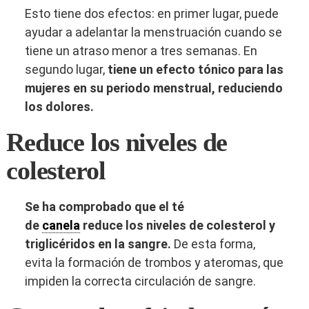
Esto tiene dos efectos: en primer lugar, puede
ayudar a adelantar la menstruación cuando se
tiene un atraso menor a tres semanas. En
segundo lugar,
tiene un efecto tónico para las
mujeres en su periodo menstrual, reduciendo
los dolores.
Reduce los niveles de
colesterol
Se ha comprobado que el té
de
canela
reduce los niveles de colesterol y
triglicéridos en la sangre.
De esta forma,
evita la formación de trombos y ateromas, que
impiden la correcta circulación de sangre.