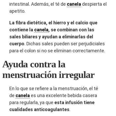
intestinal. Además, el té de
canela
despierta el
apetito.
La fibra dietética, el hierro y el calcio que
contiene la
canela
, se combinan con las
sales biliares y ayudan a eliminarlas del
cuerpo
. Dichas sales pueden ser perjudiciales
para el colon si no se eliminan correctamente.
Ayuda contra la
menstruación irregular
En lo que se refiere a la menstruación, el té
de
canela
es una excelente bebida casera
para regularla, ya que
esta infusión
tiene
cualidades anticoagulantes
.