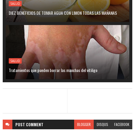
SALUD
DIEZ BENEFICIOS DE TOMAR AGUA CON LIMON TODAS LAS MAÑANAS
SALUD
Tratamientos que pueden borrar las manchas del vitiligo
POST
COMMENT
BLOGGER
DISQUS
FACEBOOK