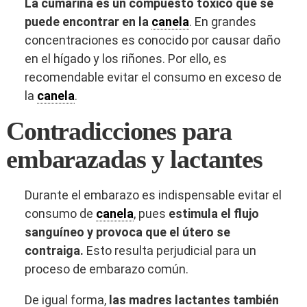
La cumarina es un compuesto toxico que se
puede encontrar en la
canela
. En grandes
concentraciones es conocido por causar daño
en el hígado y los riñones. Por ello, es
recomendable evitar el consumo en exceso de
la
canela
.
Contradicciones para
embarazadas y lactantes
Durante el embarazo es indispensable evitar el
consumo de
canela
, pues
estimula el flujo
sanguíneo y provoca que el útero se
contraiga.
Esto resulta perjudicial para un
proceso de embarazo común.
De igual forma,
las madres lactantes también