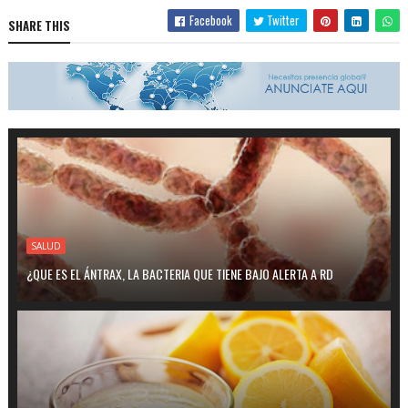
Facebook
Twitter
SHARE THIS
SALUD
¿QUE ES EL ÁNTRAX, LA BACTERIA QUE TIENE BAJO ALERTA A RD