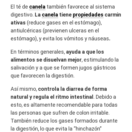
El té de
canela
también favorece al sistema
digestivo.
La
canela
tiene
propiedades
carmin
ativas
(reduce gases en el estómago),
antiulcéricas (previenen ulceras en el
estómago), y evita los vómitos y náuseas
.
En términos generales,
ayuda a que los
alimentos se disuelvan mejor
, estimulando la
salivación y a que se formen jugos gástricos
que favorecen la digestión.
Así mismo,
controla la diarrea de forma
natural y regula el ritmo intestinal
. Debido a
esto, es altamente recomendable para todas
las personas que sufren de colon irritable.
También reduce los gases formados durante
la digestión, lo que evita la “hinchazón”