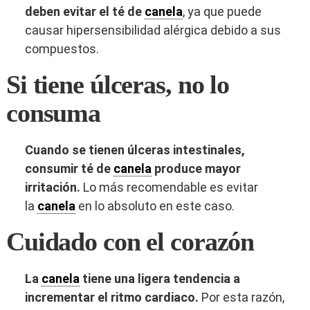
deben evitar el té de
canela
, ya que puede
causar hipersensibilidad alérgica debido a sus
compuestos.
Si tiene úlceras, no lo
consuma
Cuando se tienen úlceras intestinales,
consumir té de
canela
produce mayor
irritación.
Lo más recomendable es evitar
la
canela
en lo absoluto en este caso.
Cuidado con el corazón
La
canela
tiene una ligera tendencia a
incrementar el ritmo cardiaco.
Por esta razón,