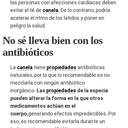
las personas con afecciones cardiacas deben
evitar el té de
canela
. De lo contrario, podría
acelerar el ritmo de los latidos y poner en
peligro la salud.
No sé lleva bien con los
antibióticos
La
canela
tiene
propiedades
antibióticas
naturales, por lo que lo recomendable es no
mezclarla con ningún antibiótico
inorgánico.
Las
propiedades
de la especia
pueden alterar la forma en la que otros
medicamentos actúan en el
cuerpo,
generando efectos impredecibles. Por
eso, es recomendable evitarla durante un