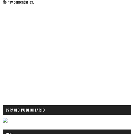
No hay comentarios.
ESPACIO PUBLICITARIO