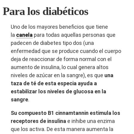
Para los diabéticos
Uno de los mayores beneficios que tiene
la
canela
para todas aquellas personas que
padecen de diabetes tipo dos (una
enfermedad que se produce cuando el cuerpo
deja de reaccionar de forma normal con el
aumento de insulina, lo cual genera altos
niveles de azúcar en la sangre), es que
una
taza de té de esta especia ayuda a
estabilizar los niveles de glucosa en la
sangre
.
Su compuesto B1 cinnamtannin estimula los
receptores de insulina
e inhibe una enzima
que los activa. De esta manera aumenta la