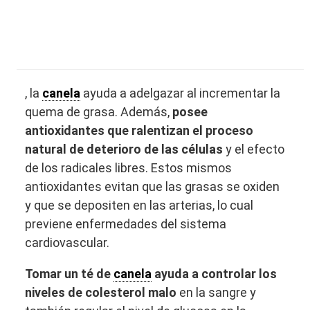
, la
canela
ayuda a adelgazar al incrementar la
quema de grasa. Además,
posee
antioxidantes que ralentizan el proceso
natural de deterioro de las células
y el efecto
de los radicales libres. Estos mismos
antioxidantes evitan que las grasas se oxiden
y que se depositen en las arterias, lo cual
previene enfermedades del sistema
cardiovascular.
Tomar un té de
canela
ayuda a controlar los
niveles de colesterol malo
en la sangre y