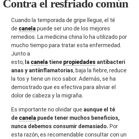
Contra el resfriado común
Cuando la temporada de gripe llegue, el té
de
canela
puede ser uno de los mejores
remedios. La medicina china lo ha utilizado por
mucho tiempo para tratar esta enfermedad.
Junto a
esto,
la
canela
tiene
propiedades
antibacteri
anas y antiinflamatorias
, baja la fiebre, reduce
la tos y tiene un rico sabor. Además, se ha
demostrado que es efectiva para aliviar el
dolor de cabeza y la migraña.
Es importante no olvidar que
aunque el té
de
canela
puede tener muchos beneficios,
nunca debemos consumir demasiado.
Por
esta razón, es recomendable consultar con un