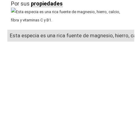
Por sus
propiedades
Esta especia es una rica fuente de magnesio, hierro, calc