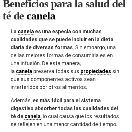
Beneficios para la salud del
té de
canela
La
canela
es una especia con muchas
cualidades que se puede incluir en la dieta
diaria de diversas formas
. Sin embargo, una
de las mejores formas de consumirla es en
una infusión. De esta manera,
la
canela
preserva todas sus
propiedades
sin
que sus componentes activos sean
interferidos por otros alimentos.
Además,
es más fácil para el sistema
digestivo absorber todas las cualidades del
té de
canela
, lo cual causa que los resultados
se reflejen en una menor cantidad de tiempo.