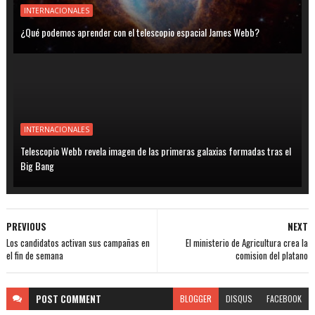
INTERNACIONALES
¿Qué podemos aprender con el telescopio espacial James Webb?
INTERNACIONALES
Telescopio Webb revela imagen de las primeras galaxias formadas tras el
Big Bang
PREVIOUS
NEXT
Los candidatos activan sus campañas en
El ministerio de Agricultura crea la
el fin de semana
comision del platano
POST
COMMENT
BLOGGER
DISQUS
FACEBOOK