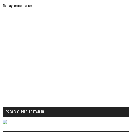
No hay comentarios.
ESPACIO PUBLICITARIO