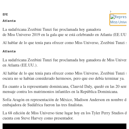
EFE
Atlanta
La sudafricana Zozibini Tunzi fue proclamada hoy ganadora
de Miss Universo 2019 en la gala que se está celebrando en Atlanta (EE.UU.)
Al hablar de lo que tenía para ofrecer como Miss Universo, Zozibini Tunzi se
Atlanta
La sudafricana Zozibini Tunzi fue proclamada hoy ganadora de Miss Universo
en Atlanta (EE.UU.).
Al hablar de lo que tenía para ofrecer como Miss Universo, Zozibini Tunzi s
oscura no se habían considerado hermosos, pero que eso debía terminar ya.
En cuanto a la representante dominicana, Clauvid Daly, quedó en las 20 semi
mensaje contra los matrimonios infantiles en la República Dominicana.
Sofía Aragón en representación de México, Madison Anderson en nombre de
embajadora de Sudáfrica fueron las tres finalistas.
La 68 edición de Miss Universo tiene lugar hoy en los Tyler Perry Studios 
cuenta con Steve Harvey como presentador.