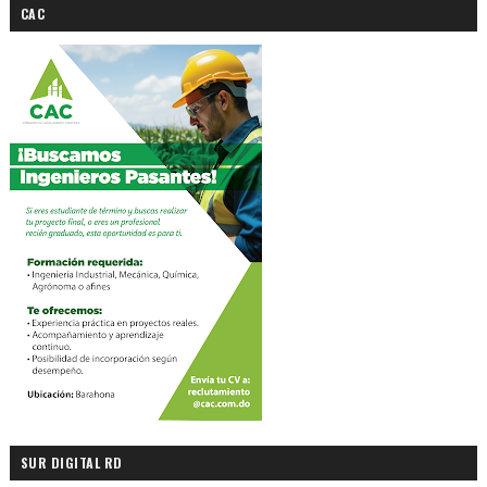
CAC
SUR DIGITAL RD