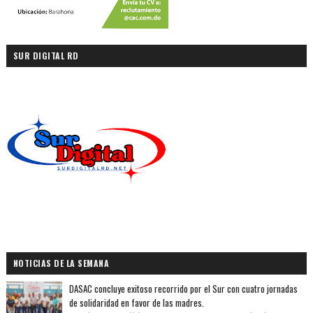
SUR DIGITAL RD
NOTICIAS DE LA SEMANA
DASAC concluye exitoso recorrido por el Sur con cuatro jornadas
de solidaridad en favor de las madres.