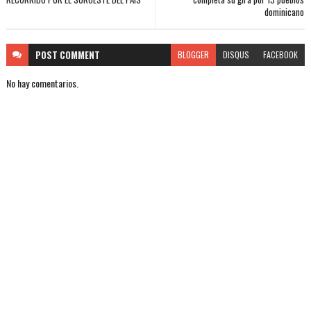
dominicano
POST
COMMENT
BLOGGER
DISQUS
FACEBOOK
No hay comentarios.