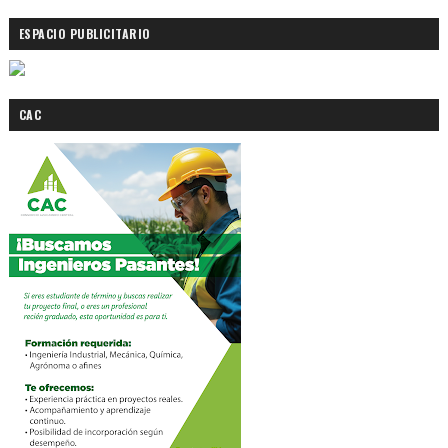
ESPACIO PUBLICITARIO
CAC