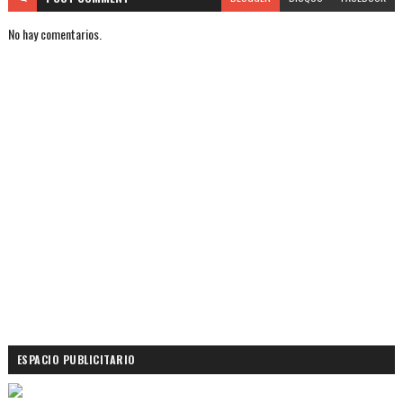
No hay comentarios.
ESPACIO PUBLICITARIO