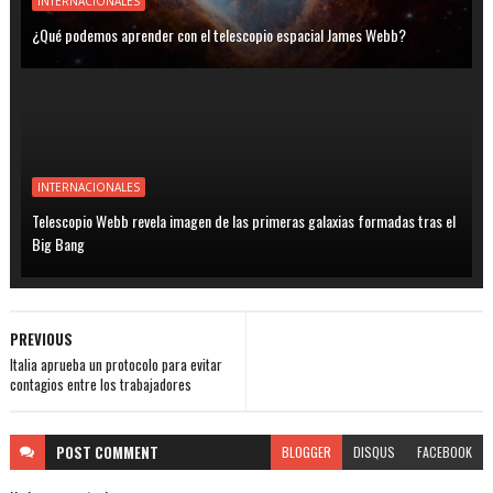
INTERNACIONALES
¿Qué podemos aprender con el telescopio espacial James Webb?
INTERNACIONALES
Telescopio Webb revela imagen de las primeras galaxias formadas tras el
Big Bang
PREVIOUS
Italia aprueba un protocolo para evitar
contagios entre los trabajadores
POST
COMMENT
BLOGGER
DISQUS
FACEBOOK