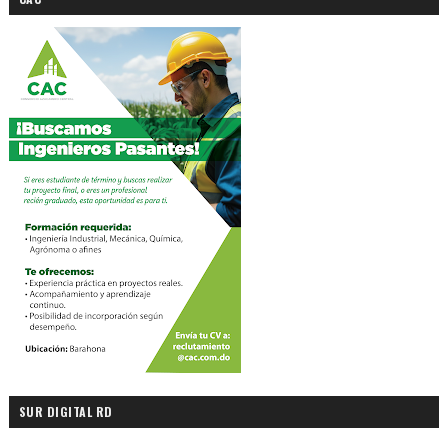
SUR DIGITAL RD