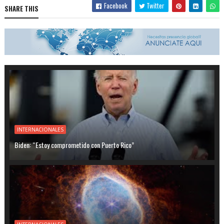
Facebook
Twitter
SHARE THIS
INTERNACIONALES
Biden: “Estoy comprometido con Puerto Rico”