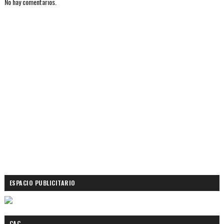
No hay comentarios.
ESPACIO PUBLICITARIO
CAC