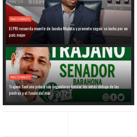
NACIONALES
El PRI recuerda muerte de Jacobo Majluta y promete seguir su lucha por un
país mejor
NACIONALES
Trajano Santana pide a sus seguidores buscar los votos debajo de las
piedras y el fondo del mar