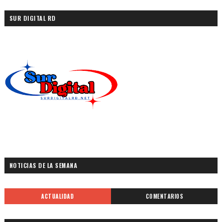
SUR DIGITAL RD
NOTICIAS DE LA SEMANA
ACTUALIDAD
COMENTARIOS