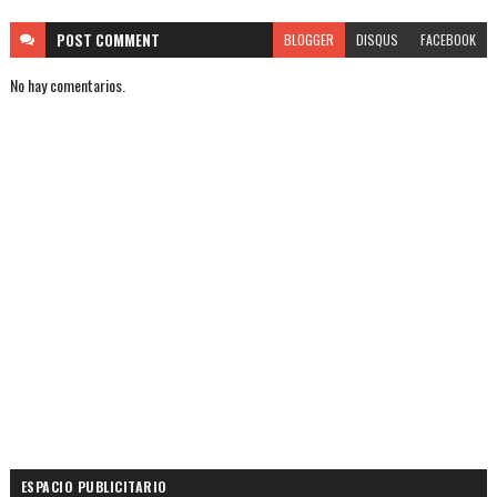
POST
COMMENT
BLOGGER
DISQUS
FACEBOOK
No hay comentarios.
ESPACIO PUBLICITARIO