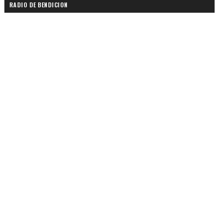
RADIO DE BENDICION