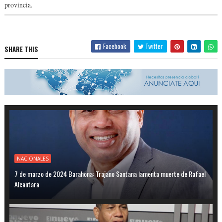
provincia.
Facebook
Twitter
SHARE THIS
NACIONALES
7 de marzo de 2024 Barahona: Trajano Santana lamenta muerte de Rafael
Alcantara