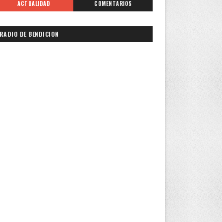
ACTUALIDAD
COMENTARIOS
RADIO DE BENDICION