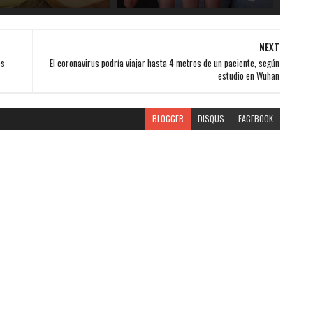
NEXT
es
El coronavirus podría viajar hasta 4 metros de un paciente, según
estudio en Wuhan
BLOGGER
DISQUS
FACEBOOK