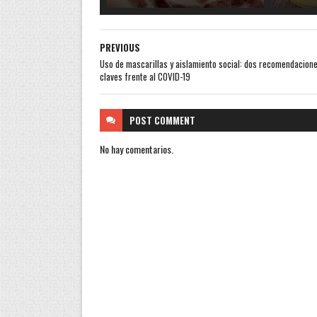
PREVIOUS
Uso de mascarillas y aislamiento social: dos recomendacion
claves frente al COVID-19
POST
COMMENT
No hay comentarios.