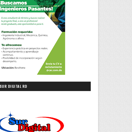
SUR DIGITAL RD