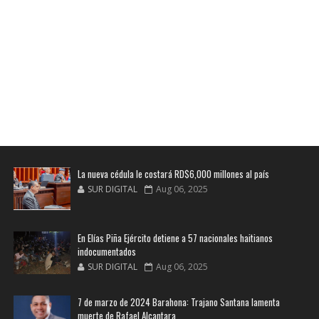
La nueva cédula le costará RD$6,000 millones al país
SUR DIGITAL
Aug 06, 2025
En Elías Piña Ejército detiene a 57 nacionales haitianos
indocumentados
SUR DIGITAL
Aug 06, 2025
7 de marzo de 2024 Barahona: Trajano Santana lamenta
muerte de Rafael Alcantara