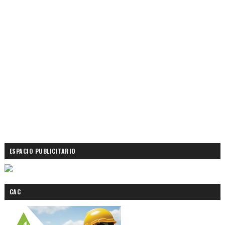
ESPACIO PUBLICITARIO
CAC