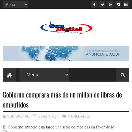
Gobierno comprará más de un millón de libras de
embutidos
SUR DIGITAL
6 years ago
VARIEDADES
El Gobierno anunció esta tarde una serie de medidas en favor de lo