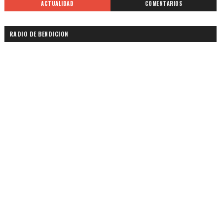
ACTUALIDAD
COMENTARIOS
RADIO DE BENDICION