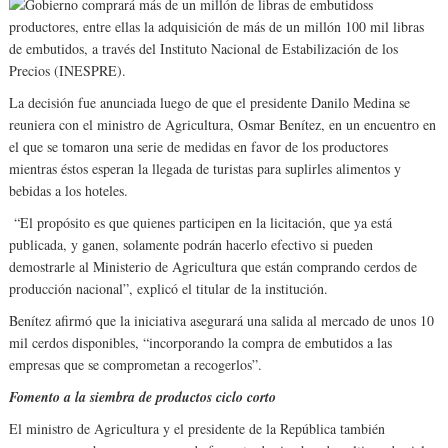
s
productores, entre ellas la adquisición de más de un millón 100 mil libras
de embutidos, a través del Instituto Nacional de Estabilización de los
Precios (INESPRE).
La decisión fue anunciada luego de que el presidente Danilo Medina se
reuniera con el ministro de Agricultura, Osmar Benítez, en un encuentro en
el que se tomaron una serie de medidas en favor de los productores
mientras éstos esperan la llegada de turistas para suplirles alimentos y
bebidas a los hoteles.
“El propósito es que quienes participen en la licitación, que ya está
publicada, y ganen, solamente podrán hacerlo efectivo si pueden
demostrarle al Ministerio de Agricultura que están comprando cerdos de
producción nacional”, explicó el titular de la institución.
Benítez afirmó que la iniciativa asegurará una salida al mercado de unos 10
mil cerdos disponibles, “incorporando la compra de embutidos a las
empresas que se comprometan a recogerlos”.
Fomento a la siembra de productos ciclo corto
El ministro de Agricultura y el presidente de la República también