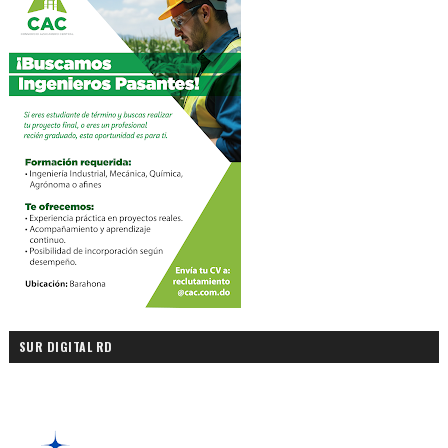
SUR DIGITAL RD