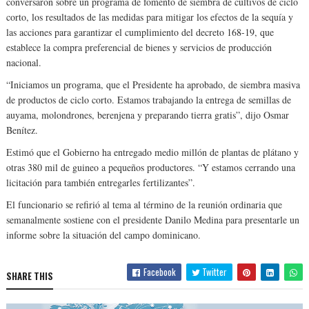
conversaron sobre un programa de fomento de siembra de cultivos de ciclo
corto, los resultados de las medidas para mitigar los efectos de la sequía y
las acciones para garantizar el cumplimiento del decreto 168-19, que
establece la compra preferencial de bienes y servicios de producción
nacional.
“Iniciamos un programa, que el Presidente ha aprobado, de siembra masiva
de productos de ciclo corto. Estamos trabajando la entrega de semillas de
auyama, molondrones, berenjena y preparando tierra gratis”, dijo Osmar
Benítez.
Estimó que el Gobierno ha entregado medio millón de plantas de plátano y
otras 380 mil de guineo a pequeños productores. “Y estamos cerrando una
licitación para también entregarles fertilizantes”.
El funcionario se refirió al tema al término de la reunión ordinaria que
semanalmente sostiene con el presidente Danilo Medina para presentarle un
informe sobre la situación del campo dominicano.
Facebook
Twitter
SHARE THIS