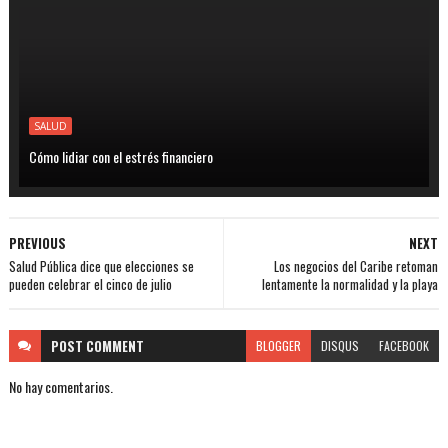
SALUD
Cómo lidiar con el estrés financiero
PREVIOUS
NEXT
Salud Pública dice que elecciones se
Los negocios del Caribe retoman
pueden celebrar el cinco de julio
lentamente la normalidad y la playa
POST
COMMENT
BLOGGER
DISQUS
FACEBOOK
No hay comentarios.