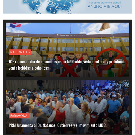
NACIONALES
JCE recuerda día de elecciones es no laborable, veda electoral y prohibición
venta bebidas alcohólicas
BARAHONA
PRM Juramenta al Dr. Natanael Gutierrez y el movimiento MDB.