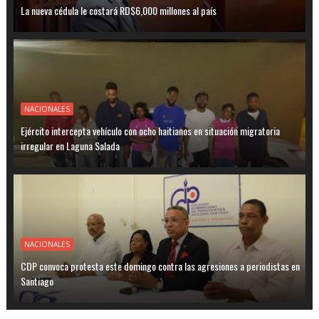
La nueva cédula le costará RD$6,000 millones al país
NACIONALES
Ejército intercepta vehículo con ocho haitianos en situación migratoria
irregular en Laguna Salada
NACIONALES
CDP convoca protesta este domingo contra las agresiones a periodistas en
Santiago