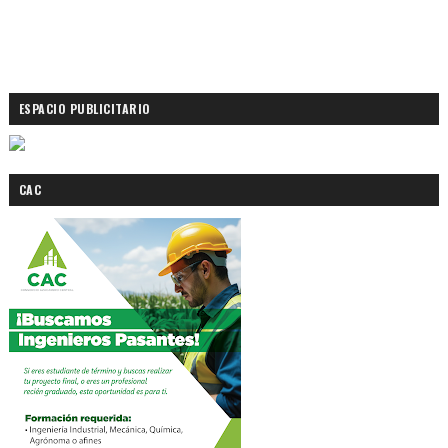
ESPACIO PUBLICITARIO
CAC