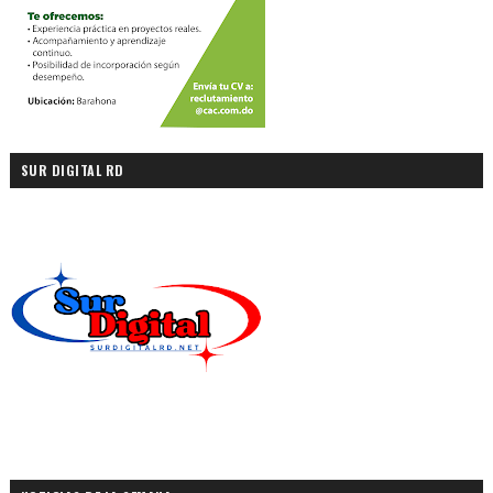
SUR DIGITAL RD