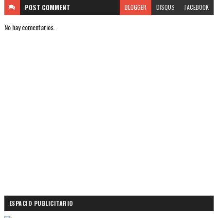
POST
COMMENT
BLOGGER
DISQUS
FACEBOOK
No hay comentarios.
ESPACIO PUBLICITARIO