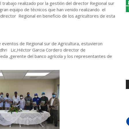
 trabajo realizado por la gestión del director Regional sur
 gran equipo de técnicos que han venido realizando el
_director Regional en beneficio de los agricultores de esta
de eventos de Regional sur de Agricultura, estuvieron
dhri Lic,Héctor Garcia Cordero director de
Feda ,gerente del banco agrícola y los representantes de