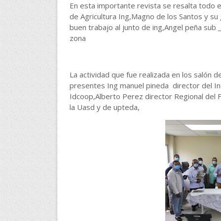
En esta importante revista se resalta todo el
de Agricultura Ing,Magno de los Santos y su
buen trabajo al junto de ing,Angel peña sub 
zona
La actividad que fue realizada en los salón 
presentes Ing manuel pineda director del In
Idcoop,Alberto Perez director Regional del 
la Uasd y de upteda,