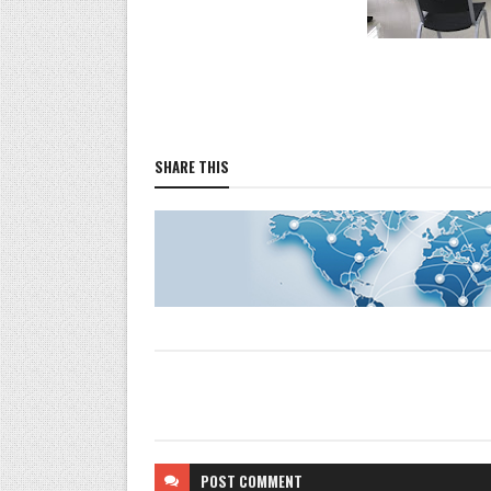
SHARE THIS
POST
COMMENT