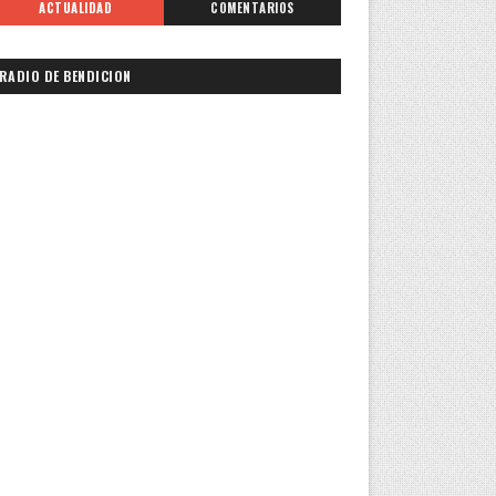
ACTUALIDAD
COMENTARIOS
RADIO DE BENDICION