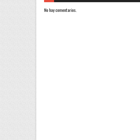
No hay comentarios.