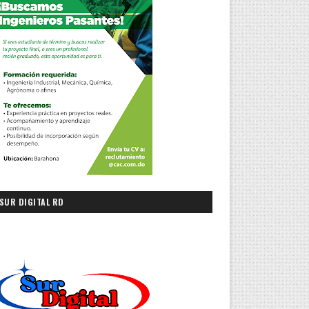
SUR DIGITAL RD