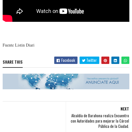
Fuente Listin Diari
Facebook
Twitter
SHARE THIS
NEXT
Alcaldía de Barahona realiza Encuentro
con Autoridades para mejorar la Cárcel
Pública de la Ciudad.