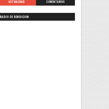
ACTUALIDAD
COMENTARIOS
RADIO DE BENDICION