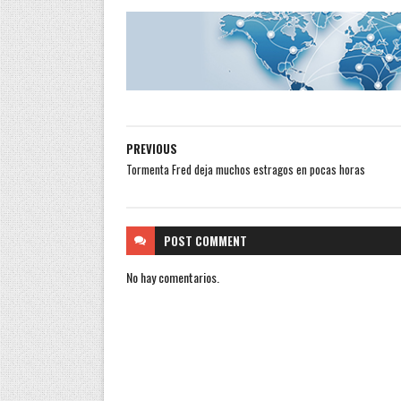
PREVIOUS
Tormenta Fred deja muchos estragos en pocas horas
POST
COMMENT
No hay comentarios.