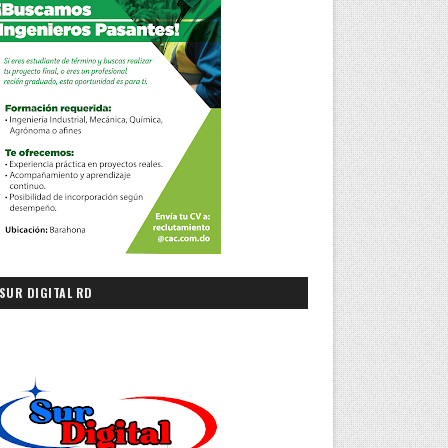
SUR DIGITAL RD