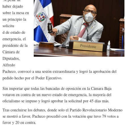
haber dejado
sobre la mesa en
un principio la
solicitu
d de estado de
emergencia, el
presidente de la
Cámara de
Diputados,
Alfredo
Pacheco, convocó a una sesión extraordinaria y logró la aprobación del
pedido hecho por el Poder Ejecutivo.
Sin importar que todas las bancadas de oposición en la Cámara Baja
votaron en contra de un nuevo estado de emergencia, la mayoría del
oficialismo se impuso y logró aprobar la solicitud por 45 días más.
Tras concluirse los debates, donde solo el Partido Revolucionario Moderno
se mostró a favor, Pacheco procedió con la votación que tuvo 79 votos a
favor y 20 en contra.