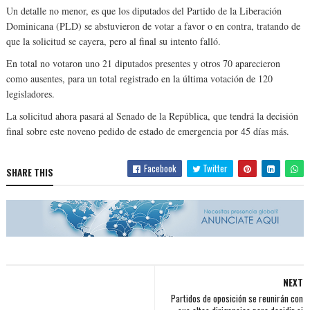
Un detalle no menor, es que los diputados del Partido de la Liberación
Dominicana (PLD) se abstuvieron de votar a favor o en contra, tratando de
que la solicitud se cayera, pero al final su intento falló.
En total no votaron uno 21 diputados presentes y otros 70 aparecieron
como ausentes, para un total registrado en la última votación de 120
legisladores.
La solicitud ahora pasará al Senado de la República, que tendrá la decisión
final sobre este noveno pedido de estado de emergencia por 45 días más.
Facebook
Twitter
SHARE THIS
NEXT
Partidos de oposición se reunirán con