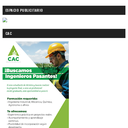
ESPACIO PUBLICITARIO
CAC