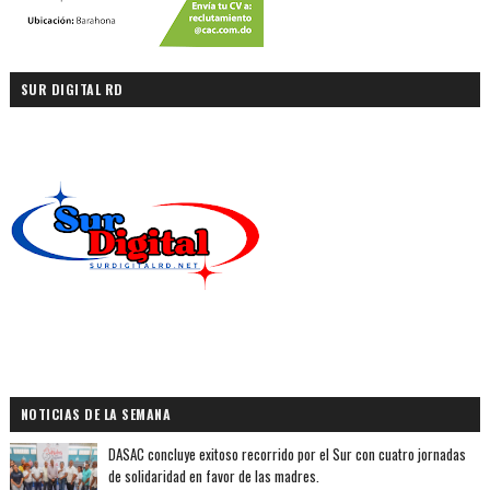
SUR DIGITAL RD
NOTICIAS DE LA SEMANA
DASAC concluye exitoso recorrido por el Sur con cuatro jornadas
de solidaridad en favor de las madres.