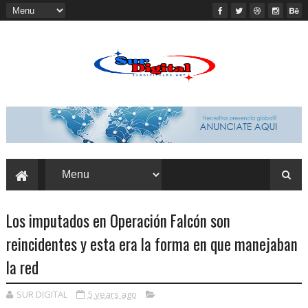
Los imputados en Operación Falcón son
reincidentes y esta era la forma en que manejaban
la red
SUR DIGITAL
5 years ago