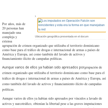
Por años, más de
20 personas han
manejado una
compleja y
Ubicación geográfica presentada en el docum
extensa
agrupación de crimen organizado que utilizaba el territorio dominicano
como base para el tráfico de drogas e internacional de armas a países de
América y Europa, así como también del lavado de activos y
financiamiento ilícito de campañas políticas.
Aunque varios de ellos ya habían sido apresados por
grupación de
crimen organizado que utilizaba el territorio dominicano como base para el
tráfico de drogas e internacional de armas a países de América y Europa, así
como también del lavado de activos y financiamiento ilícito de campañas
políticas.
Aunque varios de ellos ya habían sido apresados por vínculos a lavado de
activos y narcotráfico, obtenían la libertad pese a las graves imputaciones