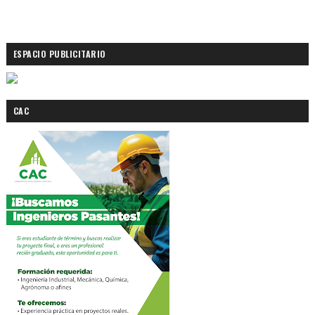
ESPACIO PUBLICITARIO
CAC