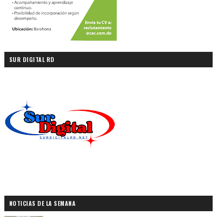
SUR DIGITAL RD
NOTICIAS DE LA SEMANA