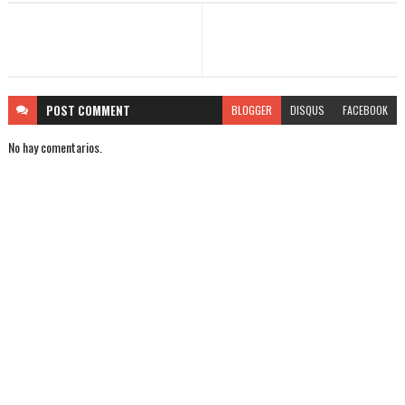
POST
COMMENT
BLOGGER
DISQUS
FACEBOOK
No hay comentarios.