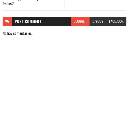
óvulos?
POST
COMMENT
BLOGGER
DISQUS
FACEBOOK
No hay comentarios.