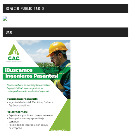
ESPACIO PUBLICITARIO
CAC