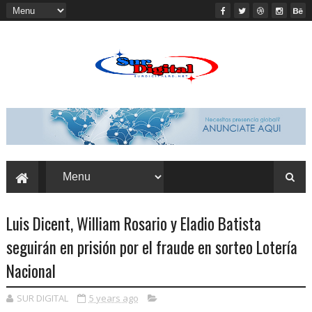
Luis Dicent, William Rosario y Eladio Batista
seguirán en prisión por el fraude en sorteo Lotería
Nacional
SUR DIGITAL
5 years ago