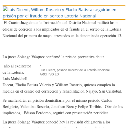
El Cuarto Juzgado de la Instrucción del Distrito Nacional ratificó las m
edidas de coerción a los implicados en el fraude en el sorteo de la Lotería
Nacional del primero de mayo, arrestados en la denominada operación 13.
La jueza Solange Vásquez confirmó la prisión preventiva de un
año al exdirector
Luis Dicent, pasado director de la Lotería Nacional.
de la Lotería,
ARCHIVO LD
Luis Maisichell
Dicent, Eladio Batista Valerio y William Rosario, quienes cumplen la
medida en el centro del corrección y rehabilitación Najayo, San Cristóbal.
Se mantendrán en prisión domiciliaria por el mismo período Carlos
Berigüete, Valentina Rosario, Jonathan Brea y Felipe Toribio. Otro de los
implicados, Edison Perdomo, seguirá con presentación periódica.
La jueza Solange Vásquez conoció hoy la revisión obligatoria a los