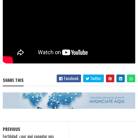
Facebook
Twitter
SHARE THIS
PREVIOUS
Fertilidad: ¿por qué congelar mis