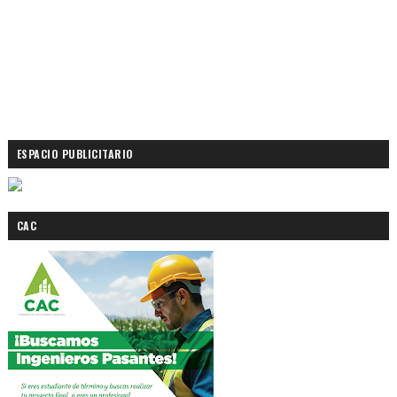
ESPACIO PUBLICITARIO
CAC