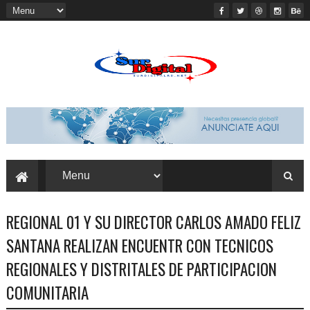
REGIONAL 01 Y SU DIRECTOR CARLOS AMADO FELIZ
SANTANA REALIZAN ENCUENTR CON TECNICOS
REGIONALES Y DISTRITALES DE PARTICIPACION
COMUNITARIA