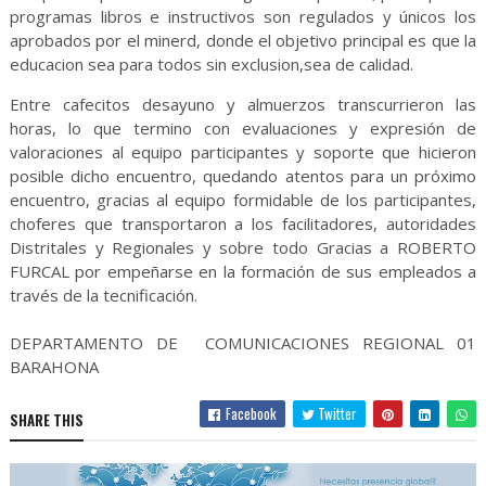
programas libros e instructivos son regulados y únicos los
aprobados por el minerd, donde el objetivo principal es que la
educacion sea para todos sin exclusion,sea de calidad.
Entre cafecitos desayuno y almuerzos transcurrieron las
horas, lo que termino con evaluaciones y expresión de
valoraciones al equipo participantes y soporte que hicieron
posible dicho encuentro, quedando atentos para un próximo
encuentro, gracias al equipo formidable de los participantes,
choferes que transportaron a los facilitadores, autoridades
Distritales y Regionales y sobre todo Gracias a ROBERTO
FURCAL por empeñarse en la formación de sus empleados a
través de la tecnificación.
DEPARTAMENTO DE COMUNICACIONES REGIONAL 01
BARAHONA
Facebook
Twitter
SHARE THIS