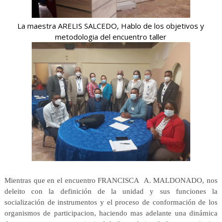
La maestra ARELIS SALCEDO, Hablo de los objetivos y
metodologia del encuentro taller
Mientras que en el encuentro FRANCISCA A. MALDONADO, nos
deleito con la definición de la unidad y sus funciones la
socialización de instrumentos y el proceso de conformación de los
organismos de participacion, haciendo mas adelante una dinámica