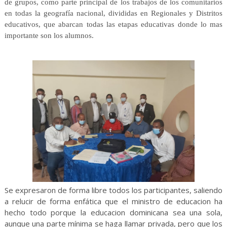
de grupos, como parte principal de los trabajos de los comunitarios
en todas la geografía nacional, divididas en Regionales y Distritos
educativos, que abarcan todas las etapas educativas donde lo mas
importante son los alumnos.
Se expresaron de forma libre todos los participantes, saliendo
a relucir de forma enfática que el ministro de educacion ha
hecho todo porque la educacion dominicana sea una sola,
aunque una parte mínima se haga llamar privada, pero que los