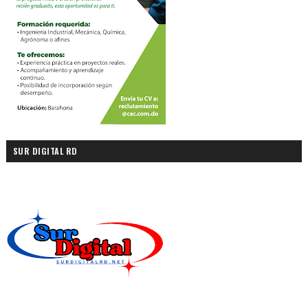
SUR DIGITAL RD