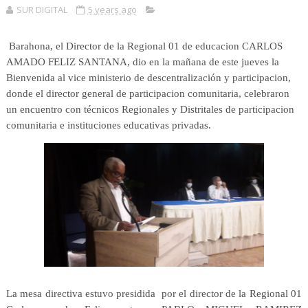
SUR DIGITAL
5 years ago
Barahona, el Director de la Regional 01 de educacion CARLOS
AMADO FELIZ SANTANA, dio en la mañana de este jueves la
Bienvenida al vice ministerio de descentralización y participacion,
donde el director general de participacion comunitaria, celebraron
un encuentro con técnicos Regionales y Distritales de participacion
comunitaria e instituciones educativas privadas.
La mesa directiva estuvo presidida por el director de la Regional 01