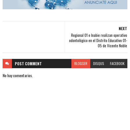
NEXT
Regional 01 e Inabie realizan operativo
odontológico en el Distrito Educativo 01-
05 de Vicente Noble
POST
COMMENT
BLOGGER
DISQUS
FACEBOOK
No hay comentarios.