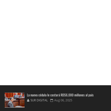
La nueva cédula le costará RD$6,000 millones al país
SUR DIGITAL
Aug 06, 2025