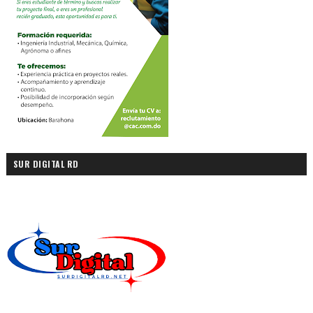
SUR DIGITAL RD