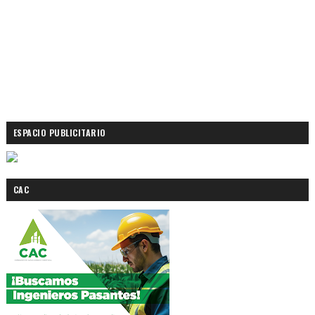
ESPACIO PUBLICITARIO
CAC