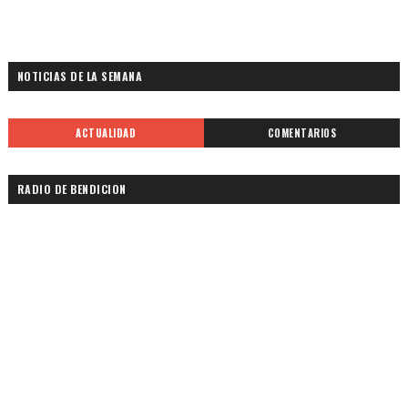
NOTICIAS DE LA SEMANA
ACTUALIDAD
COMENTARIOS
RADIO DE BENDICION