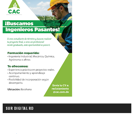
SUR DIGITAL RD