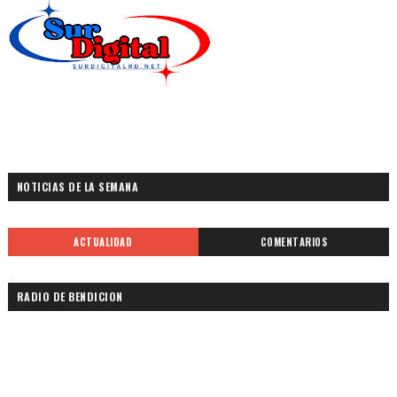
NOTICIAS DE LA SEMANA
ACTUALIDAD
COMENTARIOS
RADIO DE BENDICION