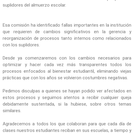
suplidores del almuerzo escolar.
Esa comisión ha identificado fallas importantes en la institución
que requieren de cambios significativos en la gerencia y
reorganización de procesos tanto internos como relacionados
con los suplidores.
Desde ya comenzaremos con los cambios necesarios para
optimizar y hacer cada vez más transparentes todos los
procesos enfocados al bienestar estudiantil, eliminando viejas
prácticas que con los años se volvieron costumbres negativas.
Pedimos disculpas a quienes se hayan podido ver afectados en
estos procesos y seguimos atentos a recibir cualquier queja
debidamente sustentada, si la hubiese, sobre otros temas
similares.
Agradecemos a todos los que colaboran para que cada día de
clases nuestros estudiantes reciban en sus escuelas, a tiempo y