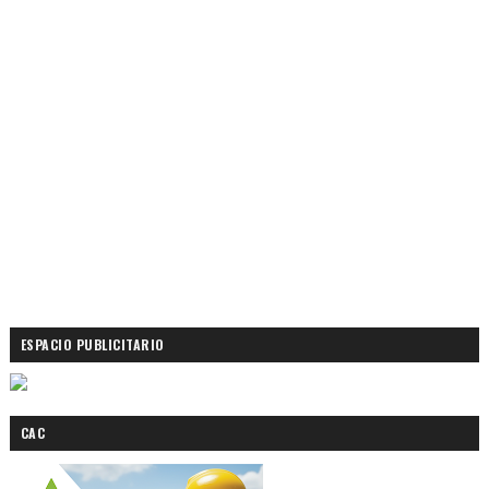
ESPACIO PUBLICITARIO
CAC