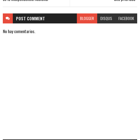
POST
COMMENT
BLOGGER
DISQUS
FACEBOOK
No hay comentarios.