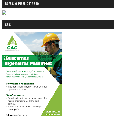
ESPACIO PUBLICITARIO
CAC