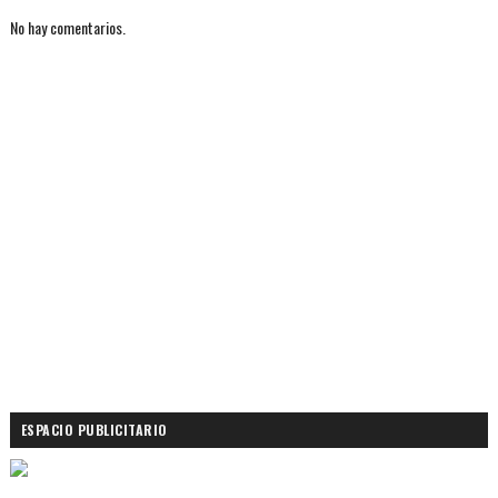
No hay comentarios.
ESPACIO PUBLICITARIO