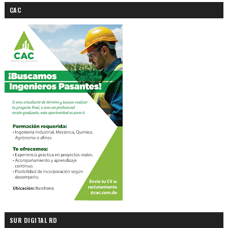
CAC
SUR DIGITAL RD