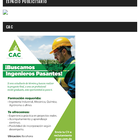
ESPACIO PUBLICITARIO
CAC