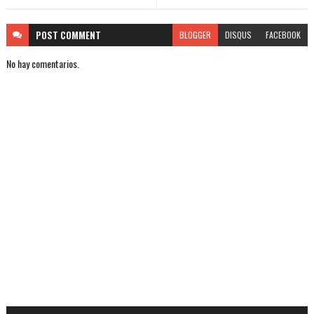
POST
COMMENT
BLOGGER
DISQUS
FACEBOOK
No hay comentarios.