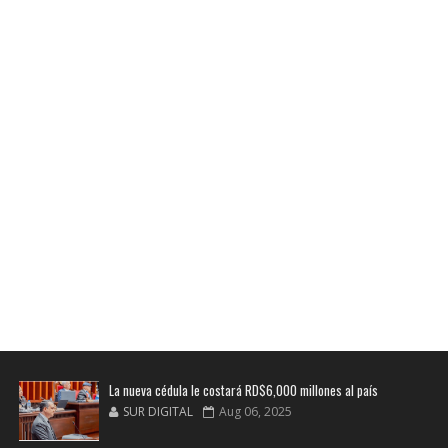
La nueva cédula le costará RD$6,000 millones al país
SUR DIGITAL
Aug 06, 2025