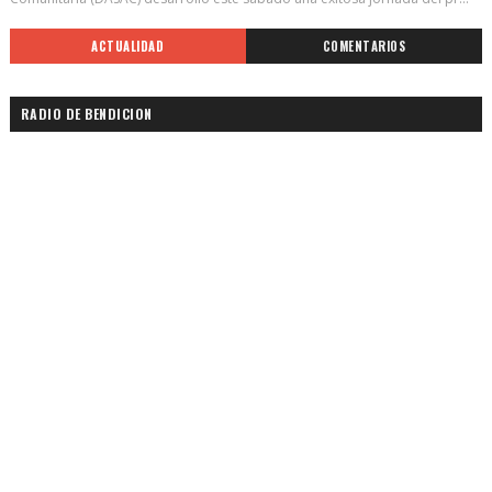
ACTUALIDAD
COMENTARIOS
RADIO DE BENDICION