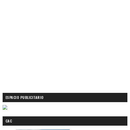
ESPACIO PUBLICITARIO
CAC