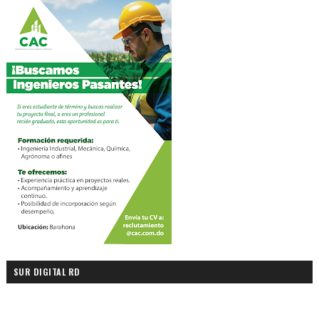
SUR DIGITAL RD