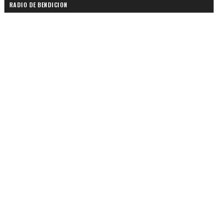
RADIO DE BENDICION