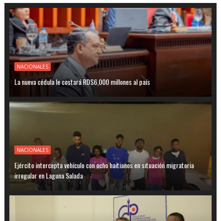
NACIONALES
La nueva cédula le costará RD$6,000 millones al país
NACIONALES
Ejército intercepta vehículo con ocho haitianos en situación migratoria
irregular en Laguna Salada