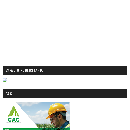
ESPACIO PUBLICITARIO
CAC