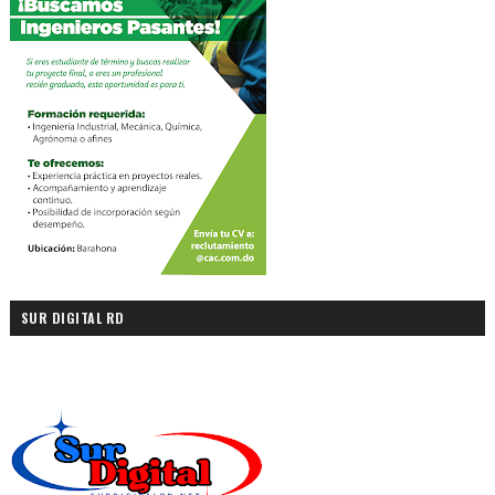
SUR DIGITAL RD