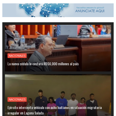
NACIONALES
La nueva cédula le costará RD$6,000 millones al país
NACIONALES
Ejército intercepta vehículo con ocho haitianos en situación migratoria
irregular en Laguna Salada