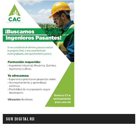
SUR DIGITAL RD