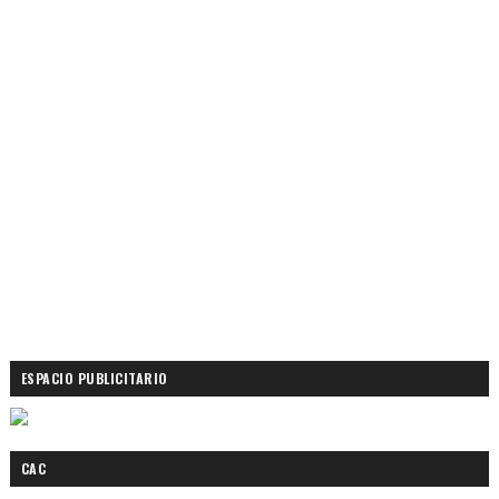
ESPACIO PUBLICITARIO
CAC