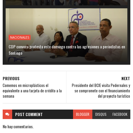
NACIONALES
CDP convoca protesta este domingo contra las agresiones a periodistas en
Santiago
PREVIOUS
NEXT
Comemos en microplásticos el
Presidente del BCIE visita Pedernales y
equivalente a una tarjeta de crédito a la
se compromete con el financiamiento
semana
del proyecto turístico
POST
COMMENT
BLOGGER
DISQUS
FACEBOOK
No hay comentarios.