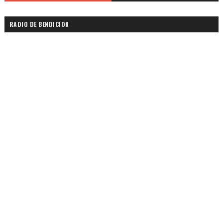
RADIO DE BENDICION