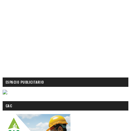
ESPACIO PUBLICITARIO
CAC