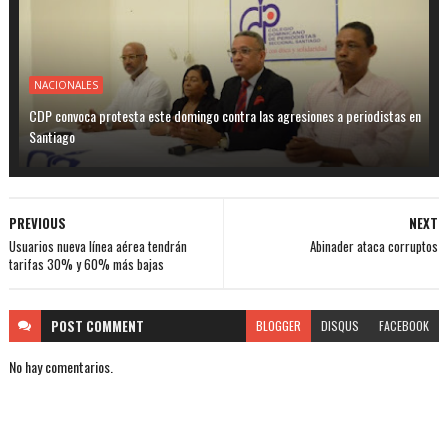
NACIONALES
CDP convoca protesta este domingo contra las agresiones a periodistas en
Santiago
PREVIOUS
NEXT
Usuarios nueva línea aérea tendrán
Abinader ataca corruptos
tarifas 30% y 60% más bajas
POST
COMMENT
BLOGGER
DISQUS
FACEBOOK
No hay comentarios.