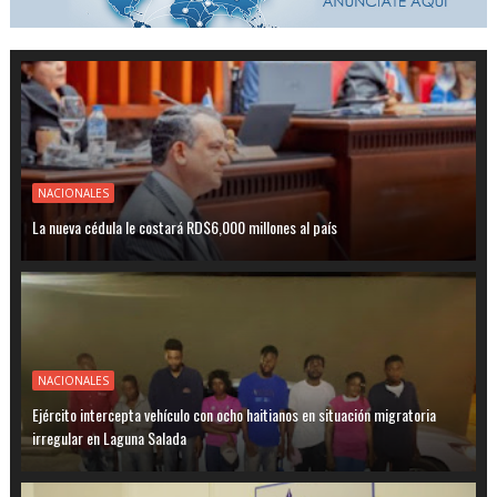
NACIONALES
La nueva cédula le costará RD$6,000 millones al país
NACIONALES
Ejército intercepta vehículo con ocho haitianos en situación migratoria
irregular en Laguna Salada