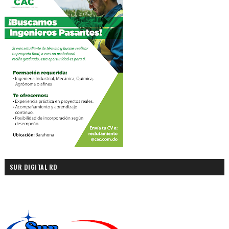
SUR DIGITAL RD