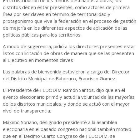
En la distribución de los fondos destinados a obras, los
distritos deben estar presentes, como actores de primera
línea por ser claves en término de territorialidad y
protagonismo que vive la federación en el proceso de gestión
de mejoría en los diferentes aspectos de aplicación de las
políticas públicas para los territorios.
A modo de sugerencia, pidió a los directores presentes estar
listos con licitación de obras de manera que se las presenten
al Ejecutivo en momentos claves
Las palabras de bienvenida estuvieron a cargo del Director
del Distrito Municipal de Bahoruco, Francisco Gomez.
El Presidente de FEDODIM Ramón Santos, dijo que en el
evento eleccionario primó y actuó la voluntad de las mayorías
de los distritos municipales, y donde se actuó con el mayor
nivel de transparencia.
Máximo Soriano, designado presidente a la asamblea
eleccionaria en el pasado congreso nacional también motivó
que en el Decimo Cuarto Congreso de FEDODIM, se