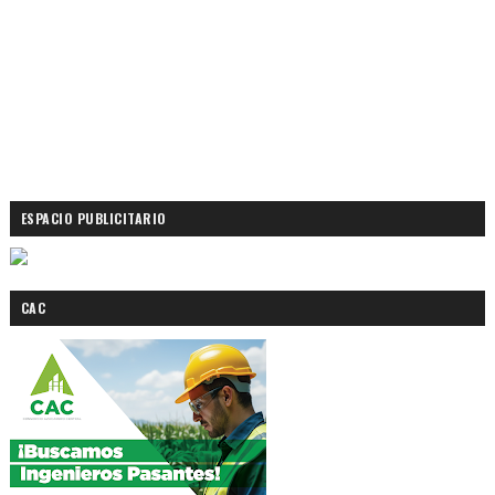
ESPACIO PUBLICITARIO
CAC