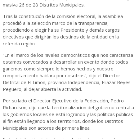
masiva 26 de 28 Distritos Municipales.
Tras la constitución de la comisión electoral, la asamblea
procedió a la selección marco de la transparencia,
procediendo a elegir ha su Presidente y demás cargos
directivos que dirigirán los destinos de la entidad en la
referida región.
“En el marco de los niveles democráticos que nos caracteriza
estamos convocados a desarrollar un evento donde todos
ganemos como siempre lo hemos hechos y nuestro
comportamiento hablara por nosotros”, dijo el Director
Distrital de El Limón, provincia Independencia, Eliazar Reyes
Peguero, al dejar abierta la actividad.
Por su lado el Director Ejecutivo de la Federación, Pedro
Richardson, dijo que la territorializacion del gobierno central a
los gobiernos locales se está logrando y las políticas públicas
al fin están llegando a los territorios, donde los Distritos
Municipales son actores de primera línea.