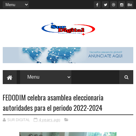
FEDODIM celebra asamblea eleccionaria
autoridades para el periodo 2022-2024
SUR DIGITAL
4 years ago